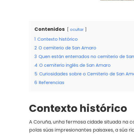
Contenidos
ocultar
1
Contexto histórico
2
O cemiterio de San Amaro
3
Quen están enterrados no cemiterio de Sa
4
O cemiterio inglés de San Amaro
5
Curiosidades sobre o Cemiterio de San Am
6
Referencias
Contexto histórico
A Coruña, unha fermosa cidade situada na co
polas súas impresionantes paisaxes, a súa ri