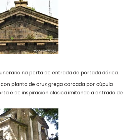
unerario na porta de entrada de portada dórica.
o con planta de cruz grega coroada por cúpula
rta é de inspiración clásica imitando a entrada de