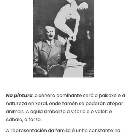
Na pintura
, o xénero dominante será a paisaxe e a
natureza en xeral, onde tamén se poderán atopar
animais. A aguia simboliza a vitoria e o valor; o
cabalo, a forza.
A representación da familia é unha constante na