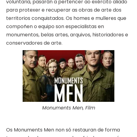
voluntaria, pasarán a pertencer ao exército aliado
para protexer e recuperar as obras de arte dos
territorios conquistados. Os homes e mulleres que
compoñen o equipo son especialistas en
monumentos, belas artes, arquivos, historiadores e
conservadores de arte.
Monuments Men, Film
Os Monuments Men non só restauran de forma