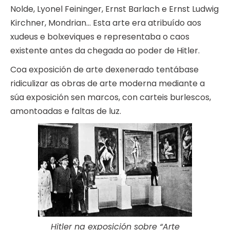
Nolde, Lyonel Feininger, Ernst Barlach e Ernst Ludwig
Kirchner, Mondrian… Esta arte era atribuído aos
xudeus e bolxeviques e representaba o caos
existente antes da chegada ao poder de Hitler.
Coa exposición de arte dexenerado tentábase
ridiculizar as obras de arte moderna mediante a
súa exposición sen marcos, con carteis burlescos,
amontoadas e faltas de luz.
Hitler na exposición sobre “Arte