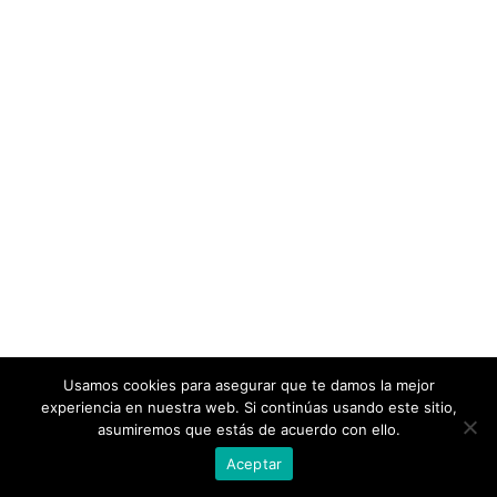
Usamos cookies para asegurar que te damos la mejor
experiencia en nuestra web. Si continúas usando este sitio,
asumiremos que estás de acuerdo con ello.
Referencias
Aceptar