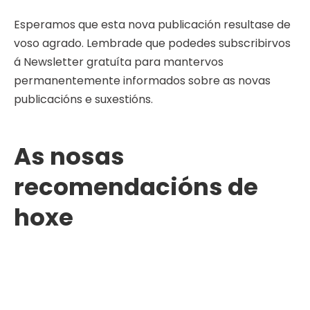
Esperamos que esta nova publicación resultase de
voso agrado. Lembrade que podedes subscribirvos
á Newsletter gratuíta para mantervos
permanentemente informados sobre as novas
publicacións e suxestións.
As nosas
recomendacións de
hoxe