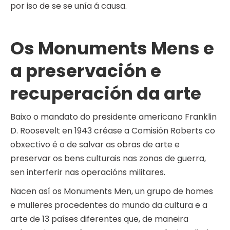
por iso de se se unía á causa.
Os Monuments Mens e
a preservación e
recuperación da arte
Baixo o mandato do presidente americano Franklin
D. Roosevelt en 1943 créase a Comisión Roberts co
obxectivo é o de salvar as obras de arte e
preservar os bens culturais nas zonas de guerra,
sen interferir nas operacións militares.
Nacen así os Monuments Men, un grupo de homes
e mulleres procedentes do mundo da cultura e a
arte de 13 países diferentes que, de maneira