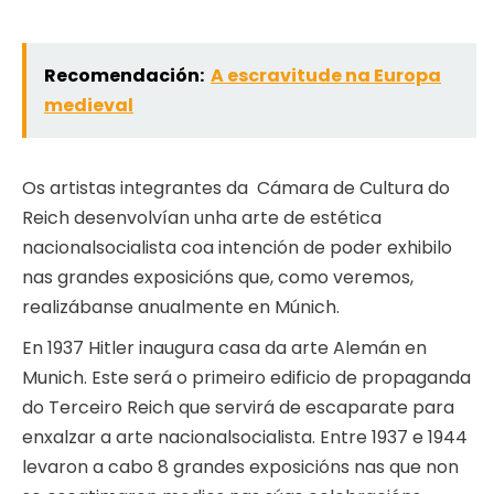
Recomendación:
A escravitude na Europa
medieval
Os artistas integrantes da Cámara de Cultura do
Reich desenvolvían unha arte de estética
nacionalsocialista coa intención de poder exhibilo
nas grandes exposicións que, como veremos,
realizábanse anualmente en Múnich.
En 1937 Hitler inaugura casa da arte Alemán en
Munich. Este será o primeiro edificio de propaganda
do Terceiro Reich que servirá de escaparate para
enxalzar a arte nacionalsocialista. Entre 1937 e 1944
levaron a cabo 8 grandes exposicións nas que non