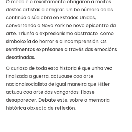
O medo e o rexeitamento obrigaron a moitos
destes artistas a emigrar. Un bo número deles
continúa a súa obra en Estados Unidos,
convertendo a Nova York no novo epicentro da
arte. Triunfa o expresionismo abstracto como
simboloxía do horror e a incomprensión. Os
sentimentos exprésanse a través das emocións
desatinadas.
O curioso de toda esta historia é que unha vez
finalizada a guerra, actuouse coa arte
nacionalsocialista de igual maneira que Hitler
actuou coa arte das vangardas: fíxose
desaparecer. Debate este, sobre a memoria
histórica obxecto de reflexión.