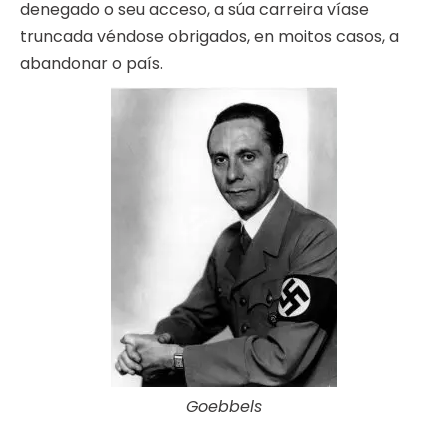
denegado o seu acceso, a súa carreira víase
truncada véndose obrigados, en moitos casos, a
abandonar o país.
Goebbels