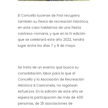
El Concello lucense de Friol recupera
también su fiesta de recreación histórica,
en este caso hablamos de una fiesta
castrexo-romana, y que en la IV edición
que se celebrará este año 2022, tendrá
lugar entre los días 7 y 8 de mayo.
Se trata de un evento que busca su
consolidación, labor para la que el
Concello y la Asociación de Recreación
Histórica A Castronela, no regatean
esfuerzos. En la edición de este año se
espera la participación de más de 400
personas, de 25 asociaciones de