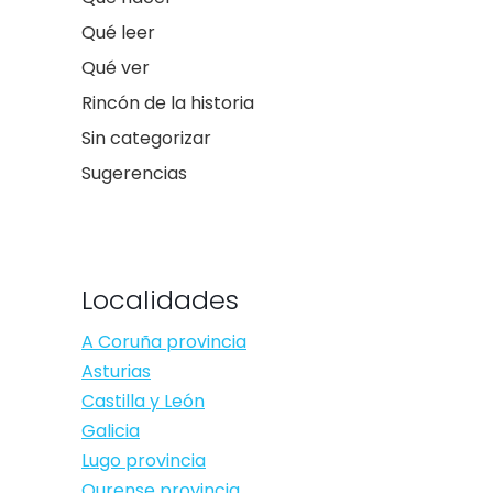
Qué leer
Qué ver
Rincón de la historia
Sin categorizar
Sugerencias
Localidades
A Coruña provincia
Asturias
Castilla y León
Galicia
Lugo provincia
Ourense provincia