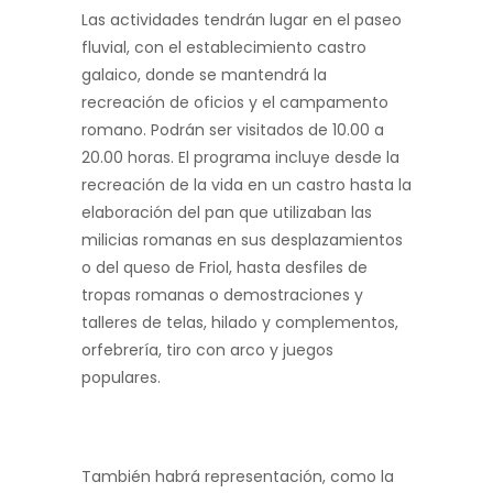
Las actividades tendrán lugar en el paseo
fluvial, con el establecimiento castro
galaico, donde se mantendrá la
recreación de oficios y el campamento
romano. Podrán ser visitados de 10.00 a
20.00 horas. El programa incluye desde la
recreación de la vida en un castro hasta la
elaboración del pan que utilizaban las
milicias romanas en sus desplazamientos
o del queso de Friol, hasta desfiles de
tropas romanas o demostraciones y
talleres de telas, hilado y complementos,
orfebrería, tiro con arco y juegos
populares.
También habrá representación, como la