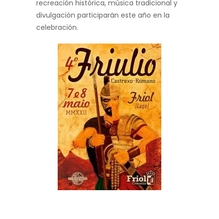
recreación histórica, música tradicional y
divulgación participarán este año en la
celebración.