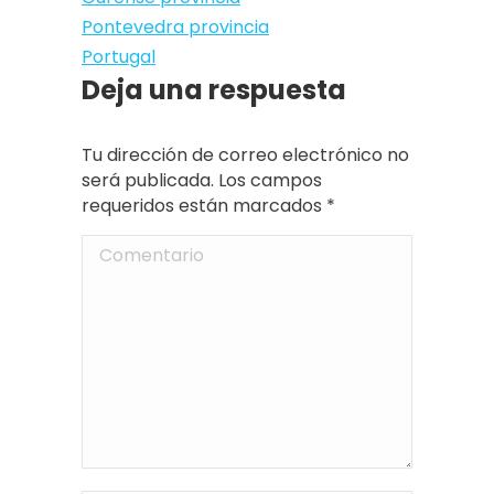
Pontevedra provincia
Portugal
Deja una respuesta
Tu dirección de correo electrónico no
será publicada. Los campos
requeridos están marcados
*
Comentario