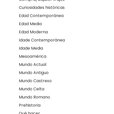
Curiosidades históricas
Edad Contemporánea
Edad Media
Edad Moderna
Idade Contemporánea
Idade Media
Mesoamérica
Mundo Actual
Mundo Antiguo
Mundo Castrexo
Mundo Celta
Mundo Romano
Prehistoria
Qué hacer