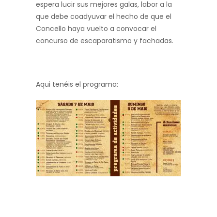
espera lucir sus mejores galas, labor a la
que debe coadyuvar el hecho de que el
Concello haya vuelto a convocar el
concurso de escaparatismo y fachadas.
Aqui tenéis el programa: