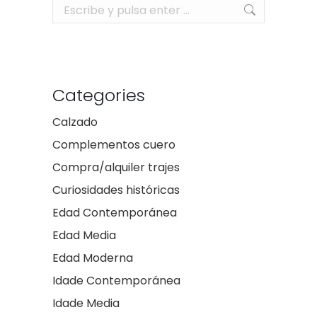
Buscar:
Categories
Calzado
Complementos cuero
Compra/alquiler trajes
Curiosidades históricas
Edad Contemporánea
Edad Media
Edad Moderna
Idade Contemporánea
Idade Media