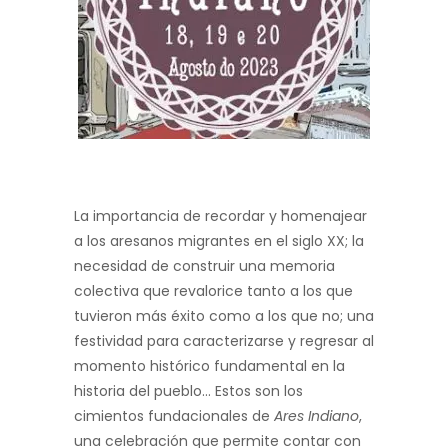
La importancia de recordar y homenajear
a los aresanos migrantes en el siglo XX; la
necesidad de construir una memoria
colectiva que revalorice tanto a los que
tuvieron más éxito como a los que no; una
festividad para caracterizarse y regresar al
momento histórico fundamental en la
historia del pueblo… Estos son los
cimientos fundacionales de
Ares Indiano
,
una celebración que permite contar con