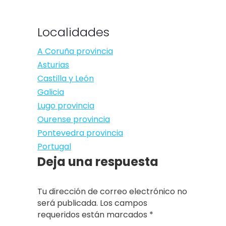
Localidades
A Coruña provincia
Asturias
Castilla y León
Galicia
Lugo provincia
Ourense provincia
Pontevedra provincia
Portugal
Deja una respuesta
Tu dirección de correo electrónico no
será publicada. Los campos
requeridos están marcados
*