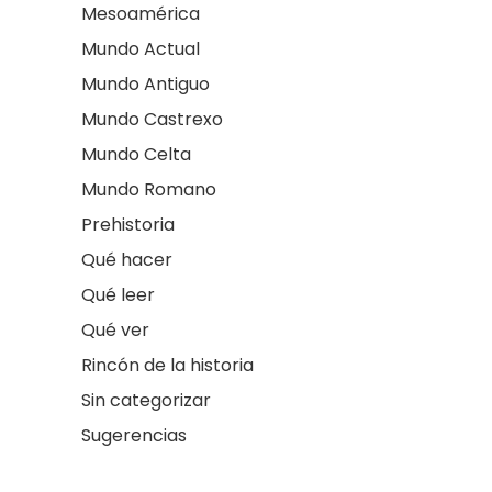
Mesoamérica
Mundo Actual
Mundo Antiguo
Mundo Castrexo
Mundo Celta
Mundo Romano
Prehistoria
Qué hacer
Qué leer
Qué ver
Rincón de la historia
Sin categorizar
Sugerencias