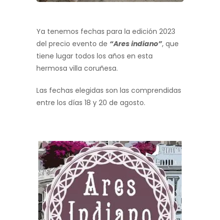
Ya tenemos fechas para la edición 2023
del precio evento de
“Ares indiano”
, que
tiene lugar todos los años en esta
hermosa villa coruñesa.
Las fechas elegidas son las comprendidas
entre los días 18 y 20 de agosto.