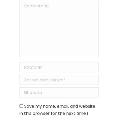
Comentario
Nombre *
Correo electrónico *
Sitio web
Save my name, email, and website
in this browser for the next time I