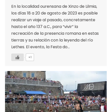
En la localidad ourensana de Xinzo de Lilmia,
los días 18 a 20 de agosto de 2023 es posible
realizar un viaje al pasado, concretamente
hasta el año 137 a.C., para “vivir” la
recreación de la presencia romana en estas
tierras y su relación con la leyenda del río
Lethes. El evento, la Festa do…
+1