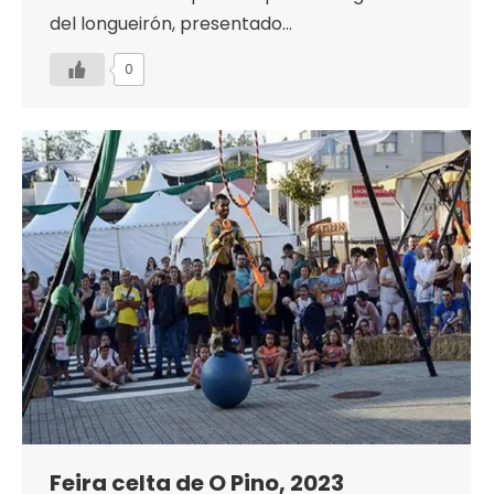
del longueirón, presentado…
0
Feira celta de O Pino, 2023