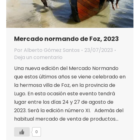
Mercado normando de Foz, 2023
Por
Alberto Gómez Santos
23/07/2023
Deja un comentario
Una nueva edición del Mercado Normando
que estos últimos años se viene celebrado en
la hermosa villa de Foz, en la provincia de
Lugo. En esta ocasión este evento tendrá
lugar entre los días 24 y 27 de agosto de
2023. Será la edición número XI. Además del
habitual mercado de venta de productos…
0