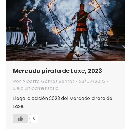
Mercado pirata de Laxe, 2023
Por
Alberto Gómez Santos
23/07/2023
Deja un comentario
Llega la edición 2023 del Mercado pirata de
Laxe.
0