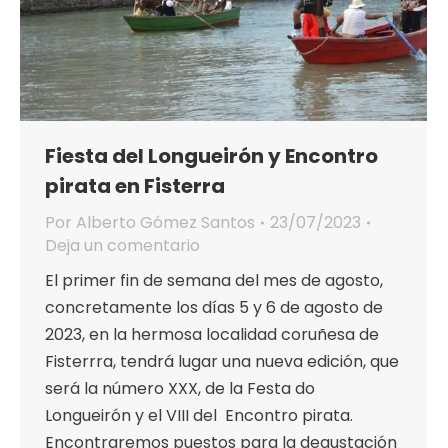
Fiesta del Longueirón y Encontro
pirata en Fisterra
Por
Alberto Gómez Santos
23/07/2023
Deja un comentario
El primer fin de semana del mes de agosto,
concretamente los días 5 y 6 de agosto de
2023, en la hermosa localidad coruñesa de
Fisterrra, tendrá lugar una nueva edición, que
será la número XXX, de la Festa do
Longueirón y el VIII del Encontro pirata.
Encontraremos puestos para la degustación