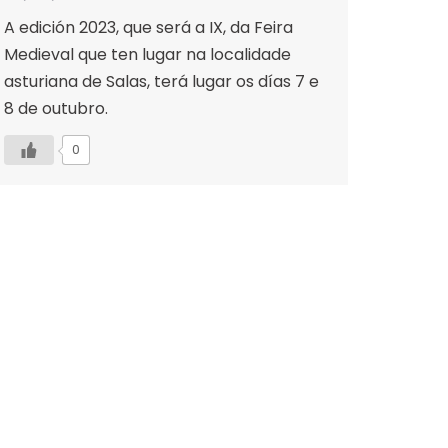
A edición 2023, que será a IX, da Feira
Medieval que ten lugar na localidade
asturiana de Salas, terá lugar os días 7 e
8 de outubro.
0