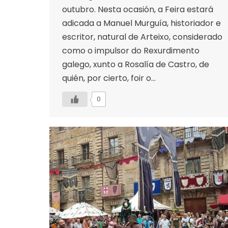
outubro. Nesta ocasión, a Feira estará
adicada a Manuel Murguía, historiador e
escritor, natural de Arteixo, considerado
como o impulsor do Rexurdimento
galego, xunto a Rosalía de Castro, de
quién, por cierto, foir o…
0