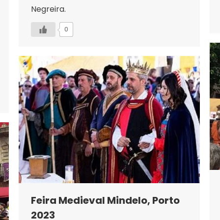
Negreira.
0
Feira Medieval Mindelo, Porto
2023