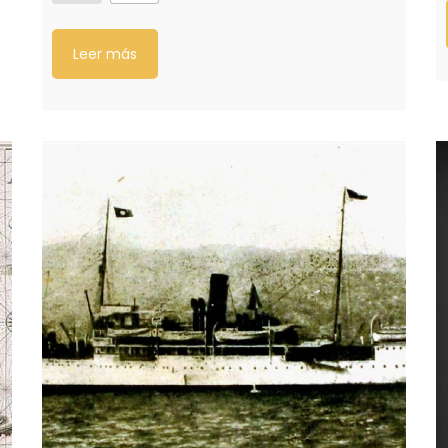
Leer más