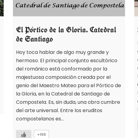
El Pórtico de la Gloria. Catedral
de Santiago
Hoy toca hablar de algo muy grande y
hermoso. El principal conjunto escultórico
del románico está conformado por la
majestuosa composición creada por el
genio del Maestro Mateo para el Pórtico de
la Gloria, en la Catedral de Santiago de
Compostela. Es, sin duda, una obra cumbre
del arte universal. Entre los eruditos
compostelanos es…
+199