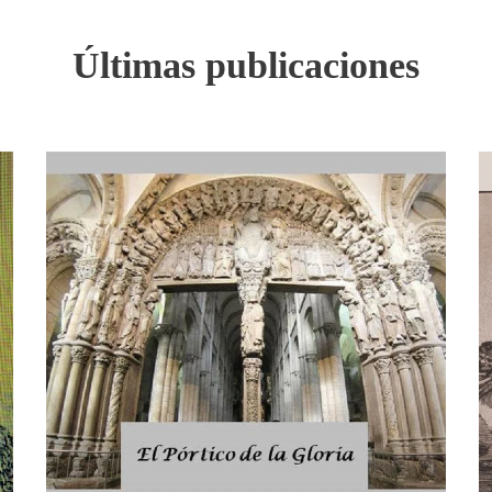
Últimas publicaciones