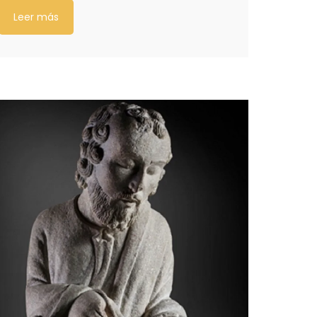
Leer más