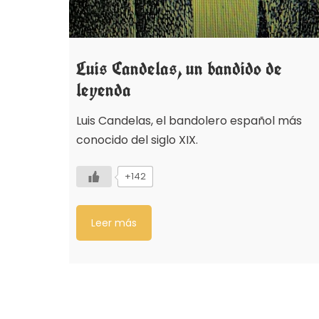
Luis Candelas, un bandido de
leyenda
Luis Candelas, el bandolero español más
conocido del siglo XIX.
+142
Leer más