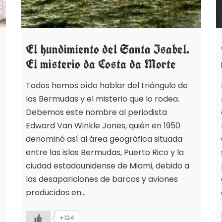
El hundimiento del Santa Isabel.
El misterio da Costa da Morte
Todos hemos oído hablar del triángulo de
las Bermudas y el misterio que lo rodea.
Debemos este nombre al periodista
Edward Van Winkle Jones, quién en 1950
denominó así al área geográfica situada
entre las islas Bermudas, Puerto Rico y la
ciudad estadounidense de Miami, debido a
las desapariciones de barcos y aviones
producidos en…
+124