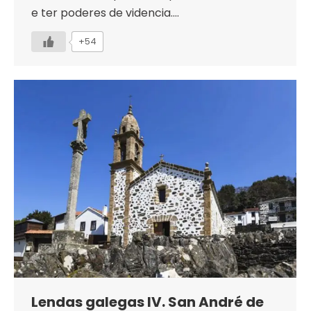
e ter poderes de videncia.…
+54
Lendas galegas IV. San André de