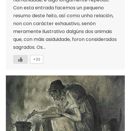
Con esta entrada facemos un pequeno
resumo deste feito, así como unha relación,
non con carácter exhaustivo, senón
meramente ilustrativo dalgúns dos animais
que, con máis asiduidade, foron considerados
sagrados. Os…
+32