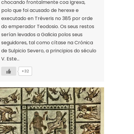
chocando frontalmente coa Igrexa,
polo que foi acusado de herexe e
executado en Tréveris no 385 por orde
do emperador Teodosio. Os seus restos
serían levados a Galicia polos seus
seguidores, tal como cítase na Crónica
de Sulpicio Severo, a principios do século
V. Este…
+32