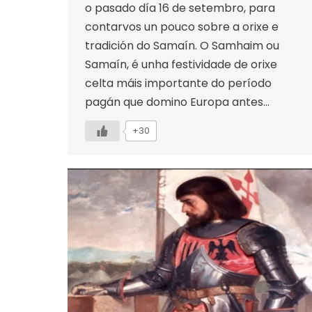
o pasado día 16 de setembro, para
contarvos un pouco sobre a orixe e
tradición do Samaín. O Samhaim ou
Samaín, é unha festividade de orixe
celta máis importante do período
pagán que domino Europa antes…
+30