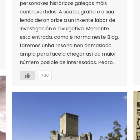
personaxes históricos galegos máis
controvertidos. A súa biografía e a súa
lenda deron orixe a un inxente labor de
investigación e divulgativa. Mediante
esta entrada, como é norma neste Blog,
faremos unha reseña non demasiado
ampla para facela chegar así ao maior
número posible de interesados. Pedro…
+30