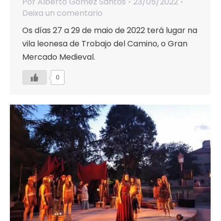
Por
Alberto Gómez Santos
23/05/2022
Deixa un comentario
Os días 27 a 29 de maio de 2022 terá lugar na
vila leonesa de Trobajo del Camino, o Gran
Mercado Medieval.
0