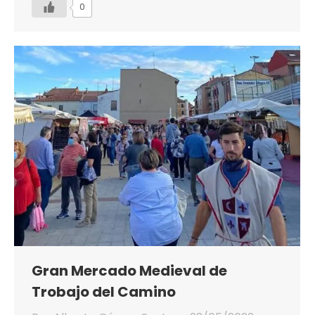
0
Gran Mercado Medieval de
Trobajo del Camino