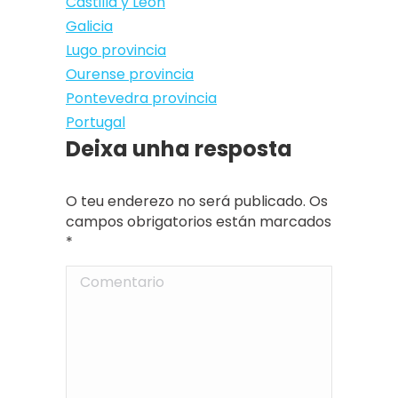
Castilla y León
Galicia
Lugo provincia
Ourense provincia
Pontevedra provincia
Portugal
Deixa unha resposta
O teu enderezo no será publicado. Os
campos obrigatorios están marcados
*
Comentario