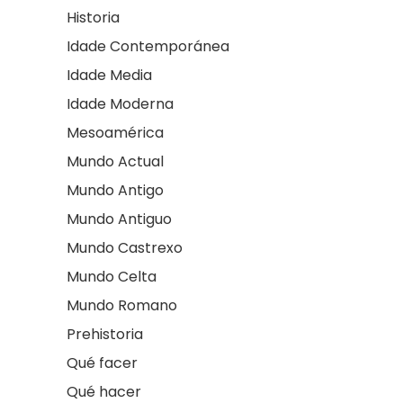
Historia
Idade Contemporánea
Idade Media
Idade Moderna
Mesoamérica
Mundo Actual
Mundo Antigo
Mundo Antiguo
Mundo Castrexo
Mundo Celta
Mundo Romano
Prehistoria
Qué facer
Qué hacer