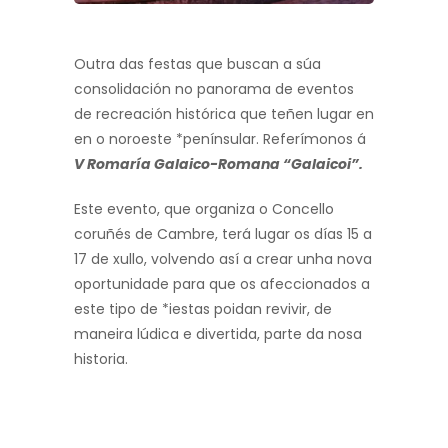
Outra das festas que buscan a súa
consolidación no panorama de eventos
de recreación histórica que teñen lugar en
en o noroeste *penínsular. Referímonos á
V Romaría Galaico-Romana “Galaicoi”.
Este evento, que organiza o Concello
coruñés de Cambre, terá lugar os días 15 a
17 de xullo, volvendo así a crear unha nova
oportunidade para que os afeccionados a
este tipo de *iestas poidan revivir, de
maneira lúdica e divertida, parte da nosa
historia.