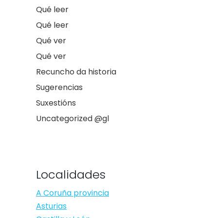
Qué leer
Qué leer
Qué ver
Qué ver
Recuncho da historia
Sugerencias
Suxestións
Uncategorized @gl
Localidades
A Coruña provincia
Asturias