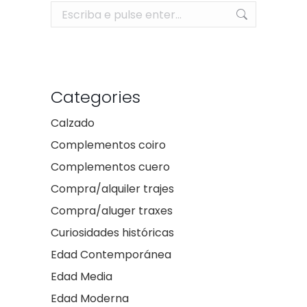
Search:
Categories
Calzado
Complementos coiro
Complementos cuero
Compra/alquiler trajes
Compra/aluger traxes
Curiosidades históricas
Edad Contemporánea
Edad Media
Edad Moderna