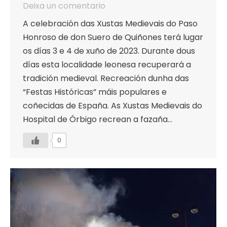
Deixa un comentario
A celebración das Xustas Medievais do Paso
Honroso de don Suero de Quiñones terá lugar
os días 3 e 4 de xuño de 2023. Durante dous
días esta localidade leonesa recuperará a
tradición medieval. Recreación dunha das
“Festas Históricas” máis populares e
coñecidas de España. As Xustas Medievais do
Hospital de Órbigo recrean a fazaña…
0