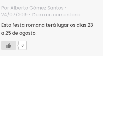
Por
Alberto Gómez Santos
24/07/2019
Deixa un comentario
Esta festa romana terá lugar os días 23
a 25 de agosto.
0