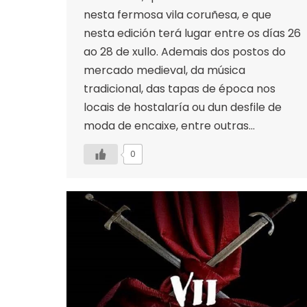
nesta fermosa vila coruñesa, e que
nesta edición terá lugar entre os días 26
ao 28 de xullo. Ademais dos postos do
mercado medieval, da música
tradicional, das tapas de época nos
locais de hostalaría ou dun desfile de
moda de encaixe, entre outras…
0