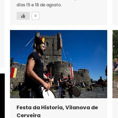
días 15 e 18 de agosto.
0
Festa da Historia, Vilanova de
Cerveira