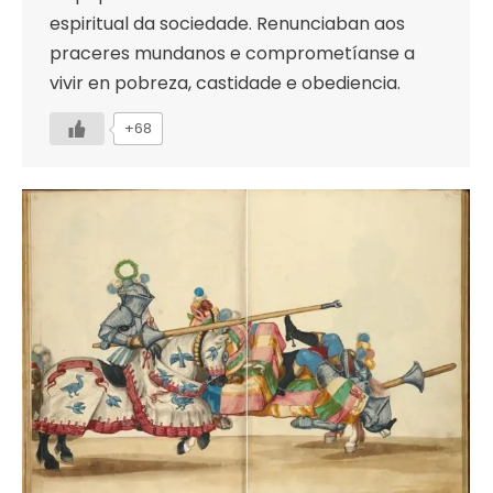
espiritual da sociedade. Renunciaban aos
praceres mundanos e comprometíanse a
vivir en pobreza, castidade e obediencia.
+68