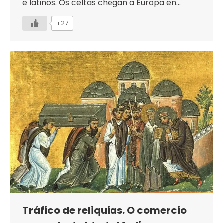
e latinos. Os celtas chegan a Europa en…
+27
Tráfico de reliquias. O comercio