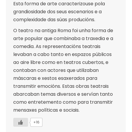
Esta forma de arte caracterizouse pola
grandiosidade dos seus escenarios e a
complexidade das súas producións.
O teatro na antiga Roma foi unha forma de
arte popular que combinaba a traxedia e a
comedia. As representacións teatrais
levaban a cabo tanto en espazos públicos
ao aire libre como en teatros cubertos, e
contaban con actores que utilizaban
máscaras e xestos esaxerados para
transmitir emocións. Estas obras teatrais
abarcaban temas diversos e servían tanto
como entretemento como para transmitir
mensaxes políticas e sociais.
+16