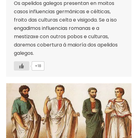
Os apelidos galegos presentan en moitos
casos influencias germánicas e célticas,
froito das culturas celta e visigoda. Se a iso
engadimos influencias romanas e a
mestizaxe con outros pobos e culturas,
daremos cobertura á maioría dos apelidos
galegos.
+18