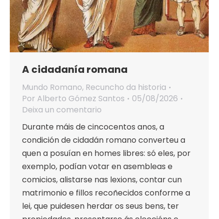
A cidadanía romana
Mundo Romano
,
Recuncho da historia
Por
Alberto Gómez Santos
05/08/2026
Deixa un comentario
Durante máis de cincocentos anos, a
condición de cidadán romano converteu a
quen a posuían en homes libres: só eles, por
exemplo, podían votar en asembleas e
comicios, alistarse nas lexions, contar cun
matrimonio e fillos recoñecidos conforme a
lei, que puidesen herdar os seus bens, ter