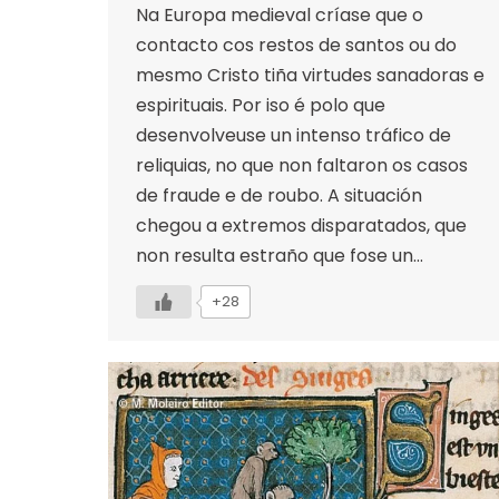
Na Europa medieval críase que o
contacto cos restos de santos ou do
mesmo Cristo tiña virtudes sanadoras e
espirituais. Por iso é polo que
desenvolveuse un intenso tráfico de
reliquias, no que non faltaron os casos
de fraude e de roubo. A situación
chegou a extremos disparatados, que
non resulta estraño que fose un…
+28