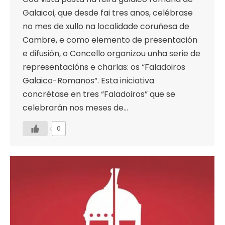
Galaicoi, que desde fai tres anos, celébrase
no mes de xullo na localidade coruñesa de
Cambre, e como elemento de presentación
e difusión, o Concello organizou unha serie de
representacións e charlas: os “Faladoiros
Galaico-Romanos”. Esta iniciativa
concrétase en tres “Faladoiros” que se
celebrarán nos meses de…
0