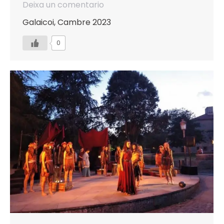
Deixa un comentario
Galaicoi, Cambre 2023
0