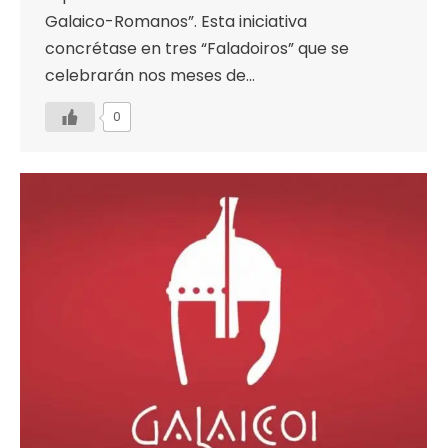
Galaico-Romanos”. Esta iniciativa
concrétase en tres “Faladoiros” que se
celebrarán nos meses de…
0