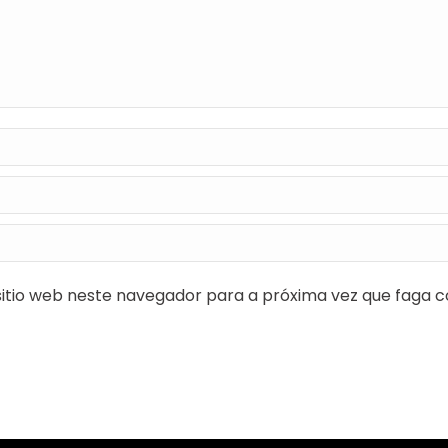
itio web neste navegador para a próxima vez que faga c