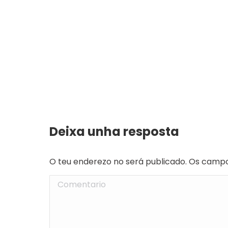
Deixa unha resposta
O teu enderezo no será publicado. Os camp
Comentario