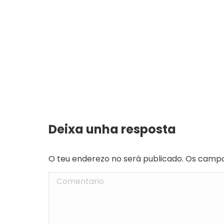
Deixa unha resposta
O teu enderezo no será publicado. Os camp
Comentario