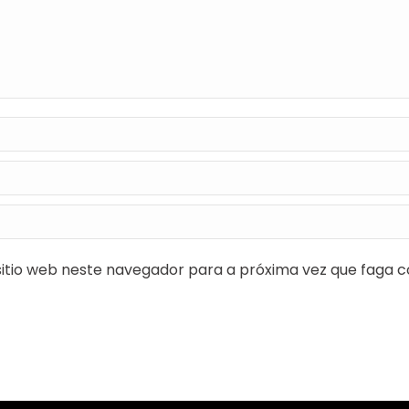
itio web neste navegador para a próxima vez que faga c