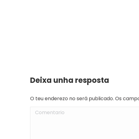
Deixa unha resposta
O teu enderezo no será publicado. Os camp
Comentario