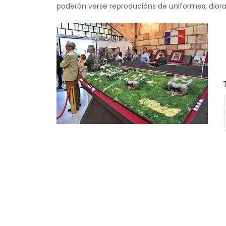
poderán verse reproducións de uniformes, diora