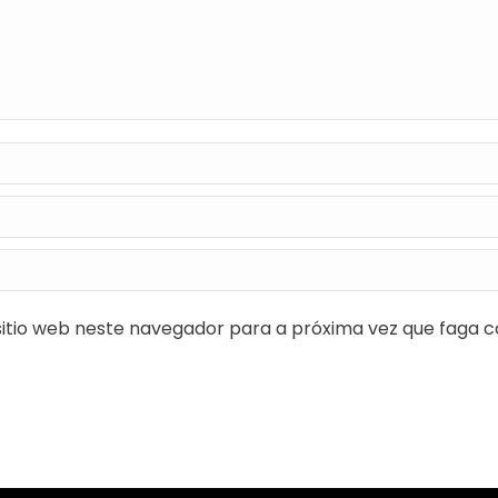
itio web neste navegador para a próxima vez que faga c