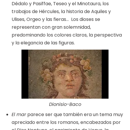
Dédalo y Pasiffae, Teseo y el Minotaura, los
trabajos de Hércules, la historia de Aquiles y
Ulises, Orgeo y las fieras… Los dioses se
representan con gran solemnidad,
predominando los colores claros, la perspectiva
y la elegancia de las figuras.
Dionisio-Baco
El mar
parece ser que también era un tema muy
apreciado entre los romanos, encabezados por