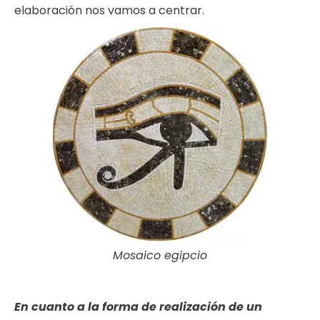
elaboración nos vamos a centrar.
Mosaico egipcio
En cuanto a la forma de realización de un