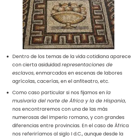
Dentro de los temas de la vida cotidiana aparece
con cierta asiduidad
representaciones de
esclavos
, enmarcados en escenas de labores
agrícolas, cacerías, en el anfiteatro, etc.
Como caso particular si nos fijamos en
la
musivaria del norte de África y la de Hispania
,
nos encontraremos con una de las más
numerosas del Imperio romano, y con grandes
diferencias entre provincias. En el caso de África
nos referiríamos al siglo I d.C., aunque desde la