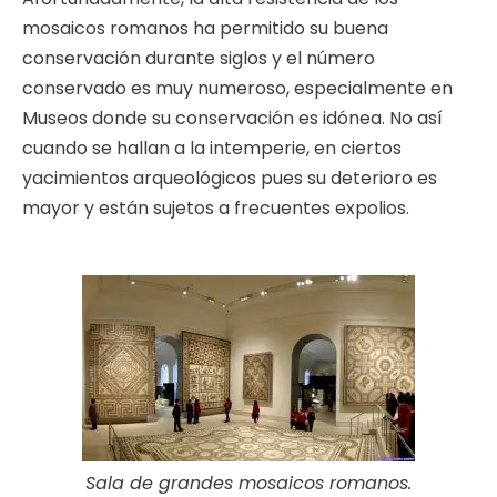
mosaicos romanos ha permitido su buena
conservación durante siglos y el número
conservado es muy numeroso, especialmente en
Museos donde su conservación es idónea. No así
cuando se hallan a la intemperie, en ciertos
yacimientos arqueológicos pues su deterioro es
mayor y están sujetos a frecuentes expolios.
Sala de grandes mosaicos romanos.