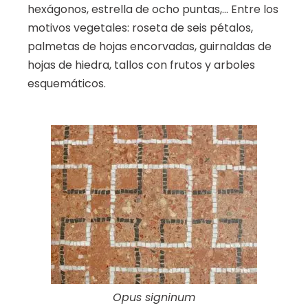
hexágonos, estrella de ocho puntas,… Entre los
motivos vegetales: roseta de seis pétalos,
palmetas de hojas encorvadas, guirnaldas de
hojas de hiedra, tallos con frutos y arboles
esquemáticos.
Opus signinum