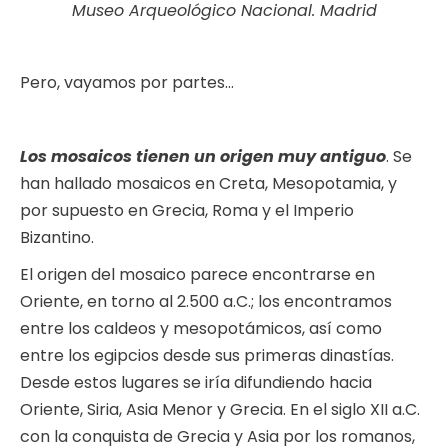
Museo Arqueológico Nacional. Madrid
Pero, vayamos por partes…
Los mosaicos tienen un origen muy antiguo
. Se
han hallado mosaicos en Creta, Mesopotamia, y
por supuesto en Grecia, Roma y el Imperio
Bizantino.
El origen del mosaico parece encontrarse en
Oriente, en torno al 2.500 a.C.; los encontramos
entre los caldeos y mesopotámicos, así como
entre los egipcios desde sus primeras dinastías.
Desde estos lugares se iría difundiendo hacia
Oriente, Siria, Asia Menor y Grecia. En el siglo XII a.C.
con la conquista de Grecia y Asia por los romanos,