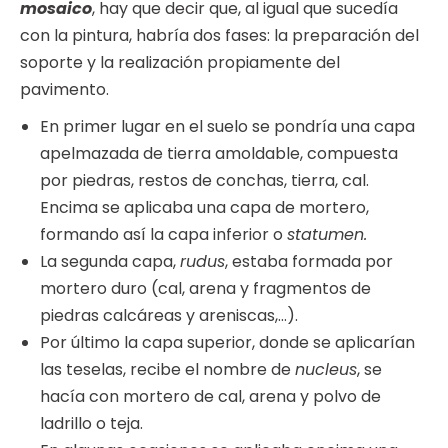
mosaico
, hay que decir que, al igual que sucedía
con la pintura, habría dos fases: la preparación del
soporte y la realización propiamente del
pavimento.
En primer lugar en el suelo se pondría una capa
apelmazada de tierra amoldable, compuesta
por piedras, restos de conchas, tierra, cal.
Encima se aplicaba una capa de mortero,
formando así la capa inferior o
statumen.
La segunda capa,
rudus
, estaba formada por
mortero duro (cal, arena y fragmentos de
piedras calcáreas y areniscas,…).
Por último la capa superior, donde se aplicarían
las teselas, recibe el nombre de
nucleus
, se
hacía con mortero de cal, arena y polvo de
ladrillo o teja.