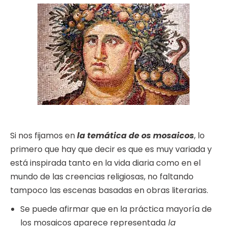
Si nos fijamos en
la temática de os mosaicos
, lo
primero que hay que decir es que es muy variada y
está inspirada tanto en la vida diaria como en el
mundo de las creencias religiosas, no faltando
tampoco las escenas basadas en obras literarias.
Se puede afirmar que en la práctica mayoría de
los mosaicos aparece representada
la