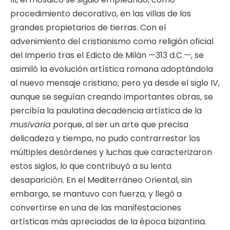
procedimiento decorativo, en las villas de los
grandes propietarios de tierras. Con el
advenimiento del cristianismo como religión oficial
del Imperio tras el Edicto de Milán —313 d.C.—, se
asimiló la evolución artística romana adoptándola
al nuevo mensaje cristiano; pero ya desde el siglo IV,
aunque se seguían creando importantes obras, se
percibía la paulatina decadencia artística de la
musivaria
porque, al ser un arte que precisa
delicadeza y tiempo, no pudo contrarrestar los
múltiples desórdenes y luchas que caracterizaron
estos siglos, lo que contribuyó a su lenta
desaparición. En el Mediterráneo Oriental, sin
embargo, se mantuvo con fuerza, y llegó a
convertirse en una de las manifestaciones
artísticas más apreciadas de la época bizantina.