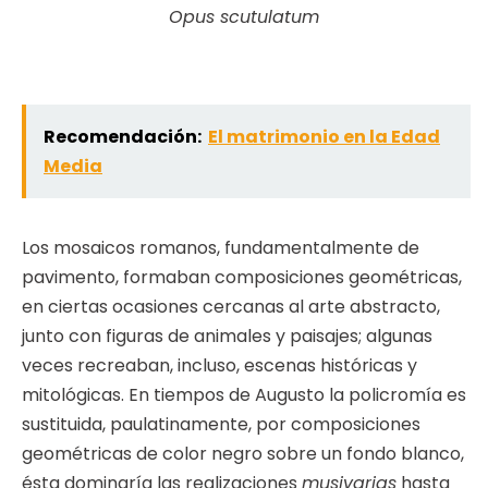
Opus scutulatum
Recomendación:
El matrimonio en la Edad
Media
Los mosaicos romanos, fundamentalmente de
pavimento, formaban composiciones geométricas,
en ciertas ocasiones cercanas al arte abstracto,
junto con figuras de animales y paisajes; algunas
veces recreaban, incluso, escenas históricas y
mitológicas. En tiempos de Augusto la policromía es
sustituida, paulatinamente, por composiciones
geométricas de color negro sobre un fondo blanco,
ésta dominaría las realizaciones
musivarias
hasta