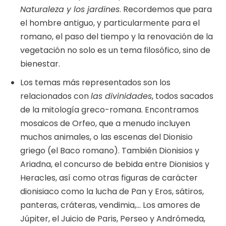
Naturaleza y los jardines
. Recordemos que para
el hombre antiguo, y particularmente para el
romano, el paso del tiempo y la renovación de la
vegetación no solo es un tema filosófico, sino de
bienestar.
Los temas más representados son los
relacionados con
las divinidades
, todos sacados
de la mitología greco-romana. Encontramos
mosaicos de Orfeo, que a menudo incluyen
muchos animales, o las escenas del Dionisio
griego (el Baco romano). También Dionisios y
Ariadna, el concurso de bebida entre Dionisios y
Heracles, así como otras figuras de carácter
dionisiaco como la lucha de Pan y Eros, sátiros,
panteras, cráteras, vendimia,… Los amores de
Júpiter, el Juicio de Paris, Perseo y Andrómeda,