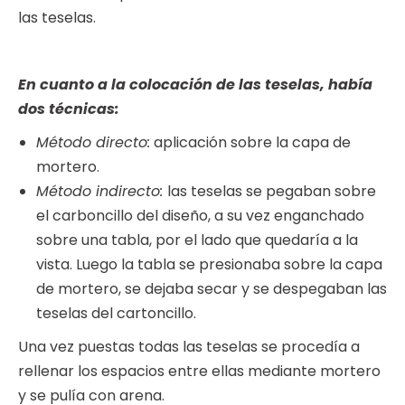
las teselas.
En cuanto a la colocación de las teselas, había
dos técnicas:
Método directo:
aplicación sobre la capa de
mortero.
Método indirecto:
las teselas se pegaban sobre
el carboncillo del diseño, a su vez enganchado
sobre una tabla, por el lado que quedaría a la
vista. Luego la tabla se presionaba sobre la capa
de mortero, se dejaba secar y se despegaban las
teselas del cartoncillo.
Una vez puestas todas las teselas se procedía a
rellenar los espacios entre ellas mediante mortero
y se pulía con arena.