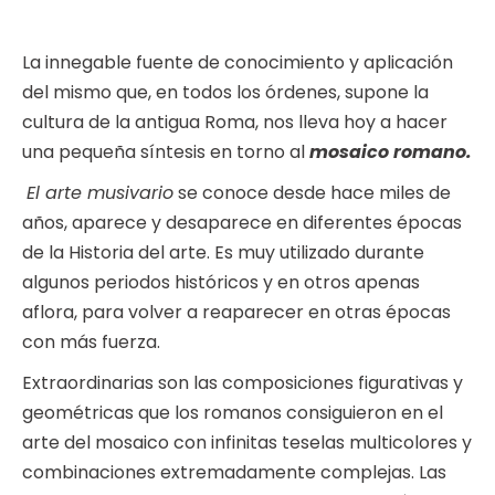
La innegable fuente de conocimiento y aplicación
del mismo que, en todos los órdenes, supone la
cultura de la antigua Roma, nos lleva hoy a hacer
una pequeña síntesis en torno al
mosaico romano.
El arte musivario
se conoce desde hace miles de
años, aparece y desaparece en diferentes épocas
de la Historia del arte. Es muy utilizado durante
algunos periodos históricos y en otros apenas
aflora, para volver a reaparecer en otras épocas
con más fuerza.
Extraordinarias son las composiciones figurativas y
geométricas que los romanos consiguieron en el
arte del mosaico con infinitas teselas multicolores y
combinaciones extremadamente complejas. Las