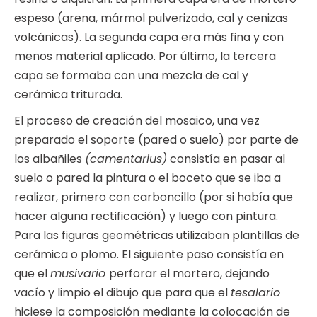
espeso (arena, mármol pulverizado, cal y cenizas
volcánicas). La segunda capa era más fina y con
menos material aplicado. Por último, la tercera
capa se formaba con una mezcla de cal y
cerámica triturada.
El proceso de creación del mosaico, una vez
preparado el soporte (pared o suelo) por parte de
los albañiles
(camentarius)
consistía en pasar al
suelo o pared la pintura o el boceto que se iba a
realizar, primero con carboncillo (por si había que
hacer alguna rectificación) y luego con pintura.
Para las figuras geométricas utilizaban plantillas de
cerámica o plomo. El siguiente paso consistía en
que el
musivario
perforar el mortero, dejando
vacío y limpio el dibujo que para que el
tesalario
hiciese la composición mediante la colocación de