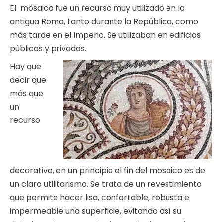
El mosaico fue un recurso muy utilizado en la
antigua Roma, tanto durante la República, como
más tarde en el Imperio. Se utilizaban en edificios
públicos y privados.
Hay que
decir que
más que
un
recurso
decorativo, en un principio el fin del mosaico es de
un claro utilitarismo. Se trata de un revestimiento
que permite hacer lisa, confortable, robusta e
impermeable una superficie, evitando así su