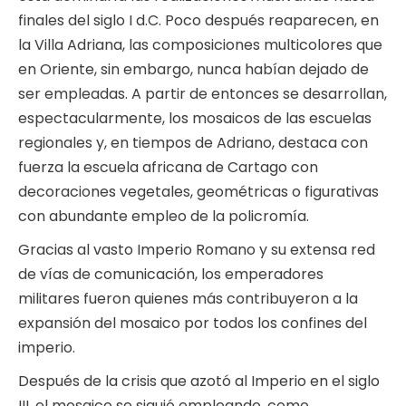
finales del siglo I d.C. Poco después reaparecen, en
la Villa Adriana, las composiciones multicolores que
en Oriente, sin embargo, nunca habían dejado de
ser empleadas. A partir de entonces se desarrollan,
espectacularmente, los mosaicos de las escuelas
regionales y, en tiempos de Adriano, destaca con
fuerza la escuela africana de Cartago con
decoraciones vegetales, geométricas o figurativas
con abundante empleo de la policromía.
Gracias al vasto Imperio Romano y su extensa red
de vías de comunicación, los emperadores
militares fueron quienes más contribuyeron a la
expansión del mosaico por todos los confines del
imperio.
Después de la crisis que azotó al Imperio en el siglo
III, el mosaico se siguió empleando, como