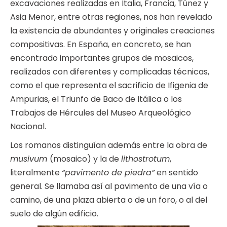
excavaciones realizadas en Italia, Francia, Túnez y
Asia Menor, entre otras regiones, nos han revelado
la existencia de abundantes y originales creaciones
compositivas. En España, en concreto, se han
encontrado importantes grupos de mosaicos,
realizados con diferentes y complicadas técnicas,
como el que representa el sacrificio de Ifigenia de
Ampurias, el Triunfo de Baco de Itálica o los
Trabajos de Hércules del Museo Arqueológico
Nacional.
Los romanos distinguían además entre la obra de
musivum
(mosaico) y la de
lithostrotum
,
literalmente
“pavimento de piedra”
en sentido
general. Se llamaba así al pavimento de una vía o
camino, de una plaza abierta o de un foro, o al del
suelo de algún edificio.