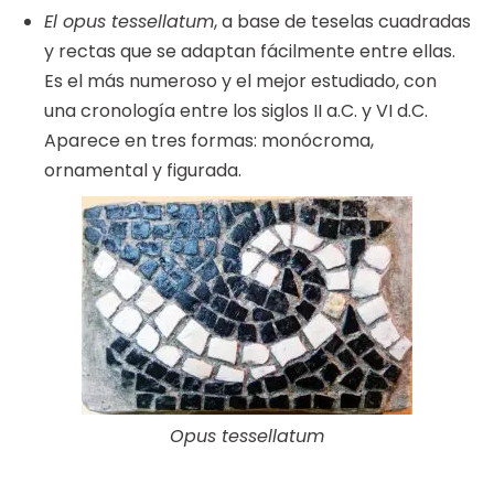
El opus tessellatum
, a base de teselas cuadradas
y rectas que se adaptan fácilmente entre ellas.
Es el más numeroso y el mejor estudiado, con
una cronología entre los siglos II a.C. y VI d.C.
Aparece en tres formas: monócroma,
ornamental y figurada.
Opus tessellatum