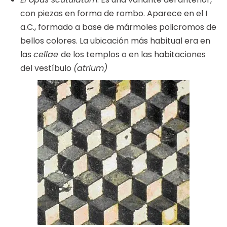
con piezas en forma de rombo. Aparece en el I
a.C., formado a base de mármoles policromos de
bellos colores. La ubicación más habitual era en
las
cellae
de los templos o en las habitaciones
del vestíbulo
(atrium)