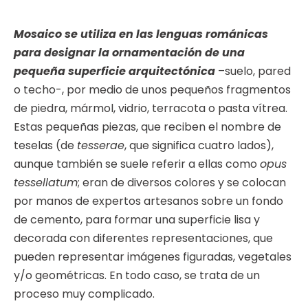
Mosaico se utiliza en las lenguas románicas
para designar la ornamentación de una
pequeña superficie arquitectónica
–suelo, pared
o techo-, por medio de unos pequeños fragmentos
de piedra, mármol, vidrio, terracota o pasta vítrea.
Estas pequeñas piezas, que reciben el nombre de
teselas (de
tesserae
, que significa cuatro lados),
aunque también se suele referir a ellas como
opus
tessellatum
; eran de diversos colores y se colocan
por manos de expertos artesanos sobre un fondo
de cemento, para formar una superficie lisa y
decorada con diferentes representaciones, que
pueden representar imágenes figuradas, vegetales
y/o geométricas. En todo caso, se trata de un
proceso muy complicado.