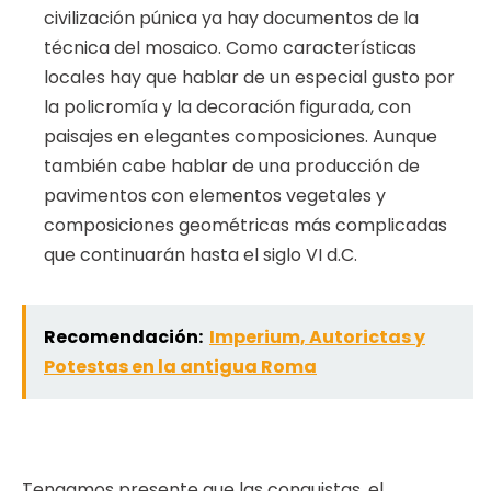
civilización púnica ya hay documentos de la
técnica del mosaico. Como características
locales hay que hablar de un especial gusto por
la policromía y la decoración figurada, con
paisajes en elegantes composiciones. Aunque
también cabe hablar de una producción de
pavimentos con elementos vegetales y
composiciones geométricas más complicadas
que continuarán hasta el siglo VI d.C.
Recomendación:
Imperium, Autorictas y
Potestas en la antigua Roma
Tengamos presente que las conquistas, el