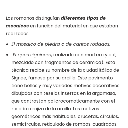
Los romanos distinguían
diferentes tipos de
mosaicos
en función del material en que estaban
realizados:
El mosaico de piedra o de cantos rodados.
El opus signinum
, realizado con mortero y cal,
mezclado con fragmentos de cerámica). Esta
técnica recibe su nombre de la ciudad itálica de
Signae, famosa por su arcilla. Este pavimento
tiene bellos y muy variados motivos decorativos
dibujados con teselas insertas en la argamasa,
que contrastan policrocomaticamente con el
rosado o rojizo de la arcilla. Los motivos
geométricos más habituales: crucetas, círculos,
semicírculos, reticulado de rombos, cuadrados,