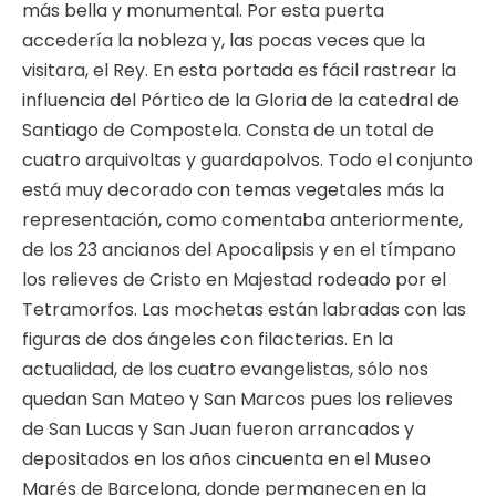
más bella y monumental. Por esta puerta
accedería la nobleza y, las pocas veces que la
visitara, el Rey. En esta portada es fácil rastrear la
influencia del Pórtico de la Gloria de la catedral de
Santiago de Compostela. Consta de un total de
cuatro arquivoltas y guardapolvos. Todo el conjunto
está muy decorado con temas vegetales más la
representación, como comentaba anteriormente,
de los 23 ancianos del Apocalipsis y en el tímpano
los relieves de Cristo en Majestad rodeado por el
Tetramorfos. Las mochetas están labradas con las
figuras de dos ángeles con filacterias. En la
actualidad, de los cuatro evangelistas, sólo nos
quedan San Mateo y San Marcos pues los relieves
de San Lucas y San Juan fueron arrancados y
depositados en los años cincuenta en el Museo
Marés de Barcelona, donde permanecen en la