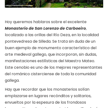
Hoy queremos hablaros sobre el excelente
Monasterio de San Lorenzo de Carboeiro
,
localizado a las orillas del Río Deza, en la localidad
pontevedresa de Silleda. Se trata sin duda de un
buen ejemplo de monumento característico del
arte medieval gallego, que incorporan, sin dudas,
manifestaciones estilísticas del Maestro Mateo.
Este cenobio es uno de los mejores representantes
del románico cisterciense de toda la comunidad
gallega.
Hay que recordar que los monasterios solían
emplazarse en lugares recónditos y solitarios,
envueltos por la espesura de los frondosos