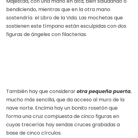
Majestad, con una mano en alta, bien saludando o
bendiciendo, mientras que en la otra mano
sostendría el Libro de la Vida. Las mochetas que
sostienen este tímpano están esculpidas con dos
figuras de ángeles con filacterias.
También hay que considerar
otra pequeña puerta
,
mucho más sencilla, que da acceso al muro de la
nave norte. Encima hay un bonito rosetón que
forma una cruz compuesta de cinco figuras en
cuyas trecerías hay sendas cruces grabadas a
base de cinco círculos.