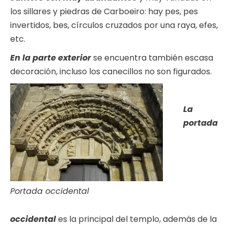
los sillares y piedras de Carboeiro: hay pes, pes
invertidos, bes, círculos cruzados por una raya, efes,
etc.
En la parte exterior
se encuentra también escasa
decoración, incluso los canecillos no son figurados.
La
portada
Portada occidental
occidental
es la principal del templo, además de la