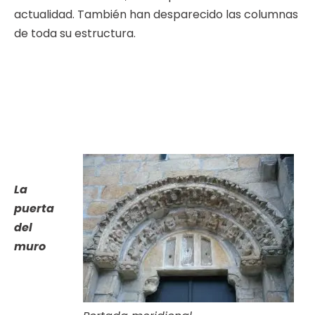
actualidad. También han desparecido las columnas
de toda su estructura.
La
puerta
del
muro