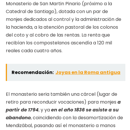
Monasterio de San Martin Pinario (próximo a la
Catedral de Santiago), dotada con un par de
monjes dedicados al control y la administración de
la hacienda, a la atención pastoral de los colonos
del coto y al cobro de las rentas. La renta que
recibían los compostelanos ascendía a 120 mil
reales cada cuatro años.
Recomendación:
Joyas en la Roma antigua
El monasterio seria también una cárcel (lugar de
retiro para reconducir vocaciones) para monjes
a
partir de 1794
, y ya
en el año 1836 se asiste a su
abandono
, coincidiendo con la desamortización de
Mendizábal, pasando así el monasterio a manos