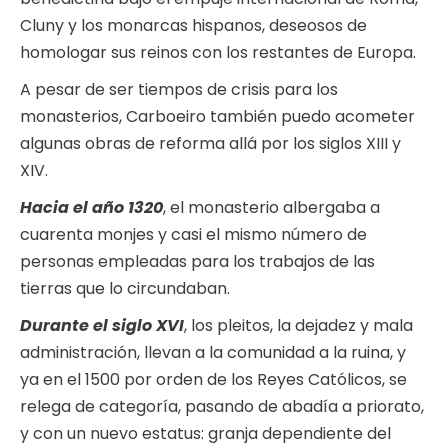
Cluny y los monarcas hispanos, deseosos de
homologar sus reinos con los restantes de Europa.
A pesar de ser tiempos de crisis para los
monasterios, Carboeiro también puedo acometer
algunas obras de reforma allá por los siglos XIII y
XIV.
Hacia el año 1320
, el monasterio albergaba a
cuarenta monjes y casi el mismo número de
personas empleadas para los trabajos de las
tierras que lo circundaban.
Durante el siglo XVI
, los pleitos, la dejadez y mala
administración, llevan a la comunidad a la ruina, y
ya en el 1500 por orden de los Reyes Católicos, se
relega de categoría, pasando de abadía a priorato,
y con un nuevo estatus: granja dependiente del