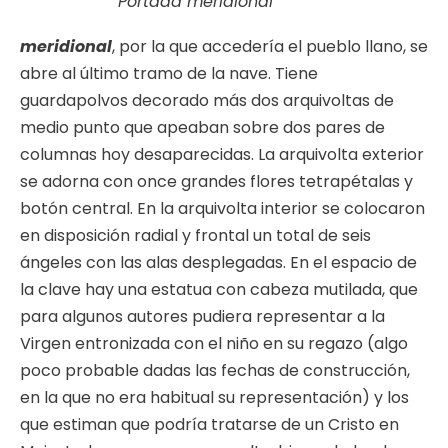
Portada meridional
meridional
, por la que accedería el pueblo llano, se
abre al último tramo de la nave. Tiene
guardapolvos decorado más dos arquivoltas de
medio punto que apeaban sobre dos pares de
columnas hoy desaparecidas. La arquivolta exterior
se adorna con once grandes flores tetrapétalas y
botón central. En la arquivolta interior se colocaron
en disposición radial y frontal un total de seis
ángeles con las alas desplegadas. En el espacio de
la clave hay una estatua con cabeza mutilada, que
para algunos autores pudiera representar a la
Virgen entronizada con el niño en su regazo (algo
poco probable dadas las fechas de construcción,
en la que no era habitual su representación) y los
que estiman que podría tratarse de un Cristo en