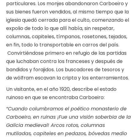
particulares. Los monjes abandonaron Carboeiro y
sus bienes fueron vendidos, al mismo tiempo que la
iglesia quedó cerrada para el culto, comenzando el
expolio de todo lo que allí había, sin respetar,
columnas, capiteles, tímpanos, rosetones, tejados,
en fin, todo lo transportable en carros del país.
Convirtiéndose primero en refugio de las partidas
que luchaban contra los franceses y después de
bandidos y forajidos. Los buscadores de tesoros y
de wólfram escavan la cripta y los enterramientos.
Un visitante, en el año 1920, describe el estado
ruinoso en que se encontraba Carboeiro:
“Cuando columbramos el poético monasterio de
Carboeiro, en ruinas ¡Fue una visión soberbia de la
Galicia medieval! Arcos rotos, columnas
mutiladas, capiteles en pedazos, bóvedas medio