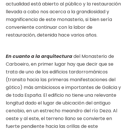
actualidad está abierto al público y la restauración
llevada a cabo nos acerca a la grandiosidad y
magnificencia de este monasterio, si bien sería
conveniente continuar con la labor de
restauración, detenida hace varios años.
En cuanto a la arquitectura
del Monasterio de
Carboeiro, en primer lugar hay que decir que se
trata de uno de los edificios tardorrománicos
(transita hacia las primeras manifestaciones del
gótico) más ambiciosos e importantes de Galicia y
de toda España. El edificio no tiene una relevante
longitud dado el lugar de ubicación del antiguo
cenobio, en un estrecho meandro del río Deza. Al
oeste y al este, el terreno llano se convierte en
fuerte pendiente hacia las orillas de este