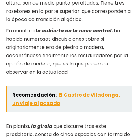
altura, son de medio punto peraltados. Tiene tres
rosetones en la parte superior, que corresponden a
la época de transición al gótico.
En cuanto a
la cubierta de la nave central
, ha
habido numerosas disquisiciones sobre si
originariamente era de piedra o madera,
decantándose finalmente los restauradores por la
opción de madera, que es la que podemos
observar en la actualidad.
Recomendación:
El Castro de Viladonga,
un viaje al pasado
En planta,
la girola
que discurre tras este
presbiterio, consta de cinco espacios con forma de