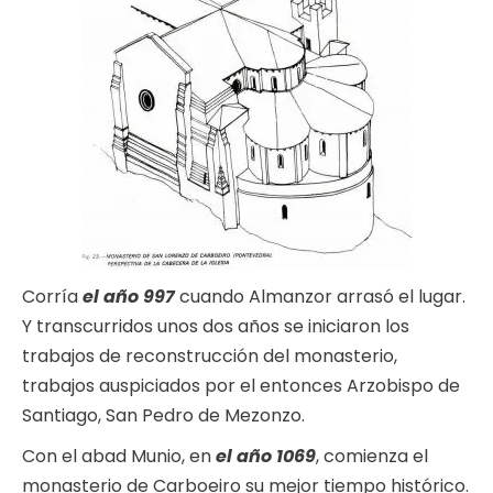
Corría
el año 997
cuando Almanzor arrasó el lugar.
Y transcurridos unos dos años se iniciaron los
trabajos de reconstrucción del monasterio,
trabajos auspiciados por el entonces Arzobispo de
Santiago, San Pedro de Mezonzo.
Con el abad Munio, en
el año 1069
, comienza el
monasterio de Carboeiro su mejor tiempo histórico.