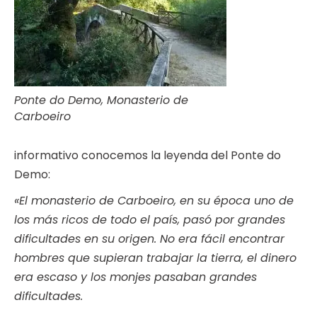
Ponte do Demo, Monasterio de
Carboeiro
informativo conocemos la leyenda del Ponte do
Demo:
«El monasterio de Carboeiro, en su época uno de
los más ricos de todo el país, pasó por grandes
dificultades en su origen. No era fácil encontrar
hombres que supieran trabajar la tierra, el dinero
era escaso y los monjes pasaban grandes
dificultades.