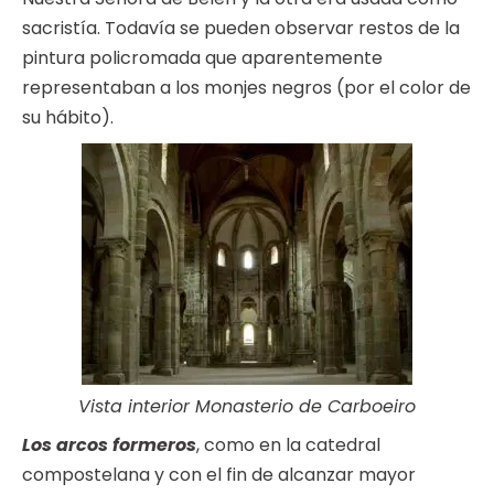
sacristía. Todavía se pueden observar restos de la
pintura policromada que aparentemente
representaban a los monjes negros (por el color de
su hábito).
Vista interior Monasterio de Carboeiro
Los arcos formeros
, como en la catedral
compostelana y con el fin de alcanzar mayor