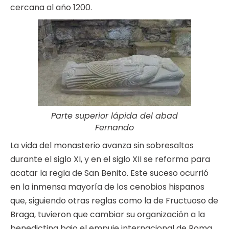
cercana al año 1200.
Parte superior lápida del abad
Fernando
La vida del monasterio avanza sin sobresaltos
durante el siglo XI, y en el siglo XII se reforma para
acatar la regla de San Benito. Este suceso ocurrió
en la inmensa mayoría de los cenobios hispanos
que, siguiendo otras reglas como la de Fructuoso de
Braga, tuvieron que cambiar su organización a la
benedictina bajo el empuje internacional de Roma,