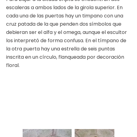
escaleras a ambos lados de la girola superior. En
cada una de las puertas hay un timpano con una
cruz patada de la que penden dos símbolos que
debieran ser el alfa y el omega, aunque el escultor
los interpretó de forma confusa. En el tímpano de
la otra puerta hay una estrella de seis puntas
inscrita en un círculo, flanqueada por decoración
floral.