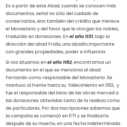
Es a partir de este Abad, cuando se conocen más
documentos, señal no sólo del cuidado de
conservarlos, sino también del crédito que merece
el Monasterio y del favor que le otorgan los nobles,
traducido en donaciones. En
el año 1131
, bajo la
dirección del abad Froila, una abadía importante
con grandes propiedades, poder e influencia.
Si nos situamos en
el año 1162
, encontramos un
documento en el que se menciona al abad
Fernando como responsable del Monasterio. Se
mantuvo al frente hasta su fallecimiento en 1192, y
fue el responsable del inicio de las obras merced a
las donaciones obtenidas tanto de la realeza como
de particulares. Por dos inscripciones sabemos que
la campaña se comenzó en 1171 y se finalizaría
después de su muerte, en una fecha indeterminada