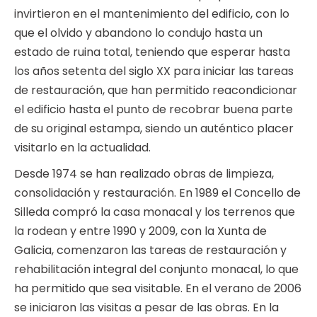
invirtieron en el mantenimiento del edificio, con lo
que el olvido y abandono lo condujo hasta un
estado de ruina total, teniendo que esperar hasta
los años setenta del siglo XX para iniciar las tareas
de restauración, que han permitido reacondicionar
el edificio hasta el punto de recobrar buena parte
de su original estampa, siendo un auténtico placer
visitarlo en la actualidad.
Desde 1974 se han realizado obras de limpieza,
consolidación y restauración. En 1989 el Concello de
Silleda compró la casa monacal y los terrenos que
la rodean y entre 1990 y 2009, con la Xunta de
Galicia, comenzaron las tareas de restauración y
rehabilitación integral del conjunto monacal, lo que
ha permitido que sea visitable. En el verano de 2006
se iniciaron las visitas a pesar de las obras. En la