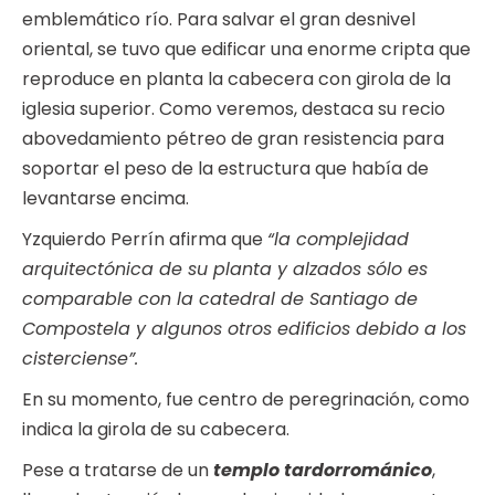
emblemático río. Para salvar el gran desnivel
oriental, se tuvo que edificar una enorme cripta que
reproduce en planta la cabecera con girola de la
iglesia superior. Como veremos, destaca su recio
abovedamiento pétreo de gran resistencia para
soportar el peso de la estructura que había de
levantarse encima.
Yzquierdo Perrín afirma que
“la complejidad
arquitectónica de su planta y alzados sólo es
comparable con la catedral de Santiago de
Compostela y algunos otros edificios debido a los
cisterciense”.
En su momento, fue centro de peregrinación, como
indica la girola de su cabecera.
Pese a tratarse de un
templo tardorrománico
,