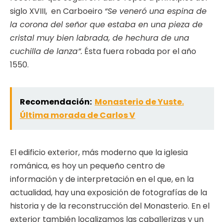
siglo XVIII, en Carboeiro
“Se veneró una espina de
la corona del señor que estaba en una pieza de
cristal muy bien labrada, de hechura de una
cuchilla de lanza”.
Ésta fuera robada por el año
1550.
Recomendación:
Monasterio de Yuste.
Última morada de Carlos V
El edificio exterior, más moderno que la iglesia
románica, es hoy un pequeño centro de
información y de interpretación en el que, en la
actualidad, hay una exposición de fotografías de la
historia y de la reconstrucción del Monasterio. En el
exterior también localizamos las caballerizas y un