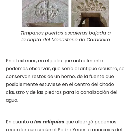
Tímpanos puertas escaleras bajada a
la cripta del Monasterio de Carboeiro
En el exterior, en el patio que actualmente
podemos observar, que sería el antiguo claustro, se
conservan restos de un horno, de la fuente que
posiblemente estuviese en el centro del citado
claustro y de las piedras para la canalización del
agua.
En cuanto a
las reliquias
que albergó podemos
recordar que según el Padre Yepes a principios del