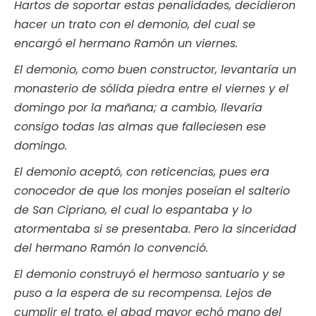
Hartos de soportar estas penalidades, decidieron
hacer un trato con el demonio, del cual se
encargó el hermano Ramón un viernes.
El demonio, como buen constructor, levantaría un
monasterio de sólida piedra entre el viernes y el
domingo por la mañana; a cambio, llevaría
consigo todas las almas que falleciesen ese
domingo.
El demonio aceptó, con reticencias, pues era
conocedor de que los monjes poseían el salterio
de San Cipriano, el cual lo espantaba y lo
atormentaba si se presentaba. Pero la sinceridad
del hermano Ramón lo convenció.
El demonio construyó el hermoso santuario y se
puso a la espera de su recompensa. Lejos de
cumplir el trato, el abad mayor echó mano del