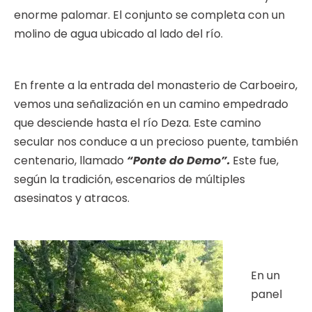
enorme palomar. El conjunto se completa con un
molino de agua ubicado al lado del río.
En frente a la entrada del monasterio de Carboeiro,
vemos una señalización en un camino empedrado
que desciende hasta el río Deza. Este camino
secular nos conduce a un precioso puente, también
centenario, llamado
“Ponte do Demo”.
Este fue,
según la tradición, escenarios de múltiples
asesinatos y atracos.
En un
panel