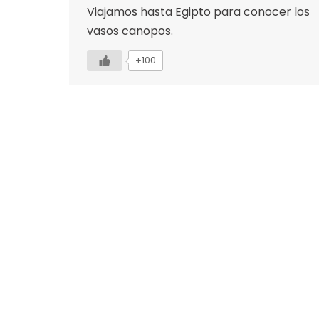
Viajamos hasta Egipto para conocer los
vasos canopos.
+100