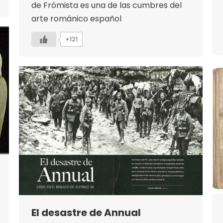
de Frómista es una de las cumbres del
arte románico español
+121
El desastre de Annual