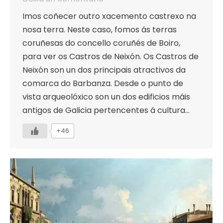
Imos coñecer outro xacemento castrexo na
nosa terra. Neste caso, fomos ás terras
coruñesas do concello coruñés de Boiro,
para ver os Castros de Neixón. Os Castros de
Neixón son un dos principais atractivos da
comarca do Barbanza. Desde o punto de
vista arqueolóxico son un dos edificios máis
antigos de Galicia pertencentes á cultura…
+46