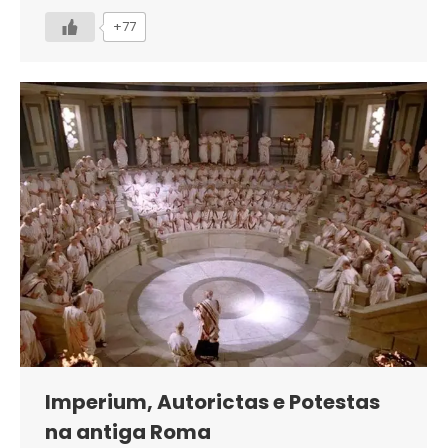
+77
Imperium, Autorictas e Potestas
na antiga Roma