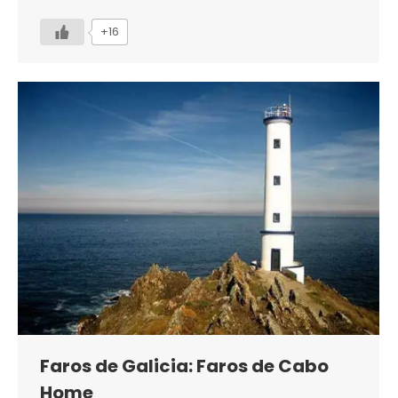
+16
Faros de Galicia: Faros de Cabo
Home