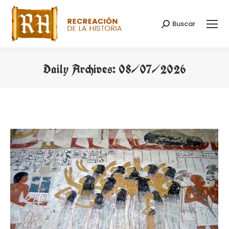
Buscar
Search:
Daily Archives:
08/07/2026
You are here: