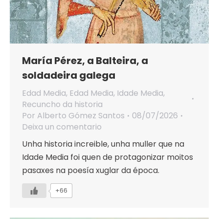
María Pérez, a Balteira, a
soldadeira galega
Edad Media
,
Edad Media
,
Idade Media
,
Recuncho da historia
Por
Alberto Gómez Santos
08/07/2026
Deixa un comentario
Unha historia increible, unha muller que na
Idade Media foi quen de protagonizar moitos
pasaxes na poesía xuglar da época.
+66