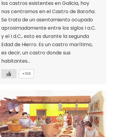
los castros existentes en Galicia, hoy
nos centramos en el Castro de Baroña.
Se trata de un asentamiento ocupado
aproximadamente entre los siglos I a.C.
y el I d.C., esto es durante la segunda
Edad de Hierro. Es un castro marítimo,
es decir, un castro donde sus
habitantes…
+106