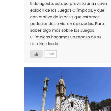
9 de agosto, estaba prevista una nueva
edición de los Juegos Olímpicos, y que
con motivo de la crisis que estamos
padeciendo se vieron aplazados. Para
saber algo más sobre los Juegos
Olímpicos hagamos un repaso de su
historia, desde…
+105