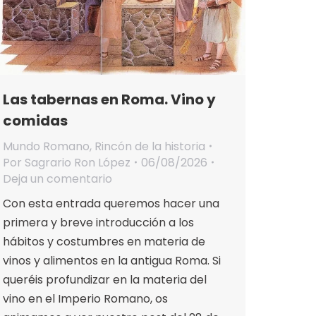
Las tabernas en Roma. Vino y
comidas
Mundo Romano
,
Rincón de la historia
Por
Sagrario Ron López
06/08/2026
Deja un comentario
Con esta entrada queremos hacer una
primera y breve introducción a los
hábitos y costumbres en materia de
vinos y alimentos en la antigua Roma. Si
queréis profundizar en la materia del
vino en el Imperio Romano, os