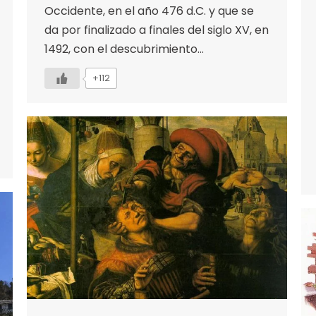
Occidente, en el año 476 d.C. y que se
da por finalizado a finales del siglo XV, en
1492, con el descubrimiento…
+112