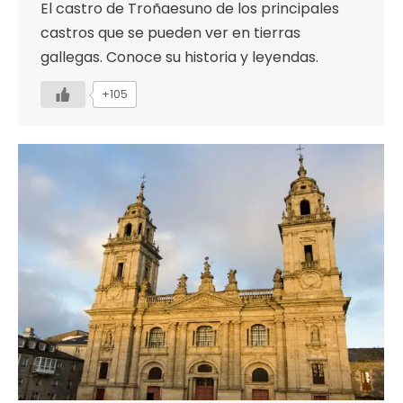
El castro de Troñaesuno de los principales
castros que se pueden ver en tierras
gallegas. Conoce su historia y leyendas.
+105