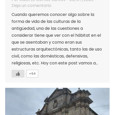
Deja un comentario
Cuando queremos conocer algo sobre la
forma de vida de las culturas de la
antigüedad, una de las cuestiones a
considerar tiene que ver con el hábitat en el
que se asentaban y como eran sus
estructuras arquitectónicas, tanto las de uso
civil, como las domésticas, defensivas,
religiosas, etc. Hoy con este post vamos a…
+94