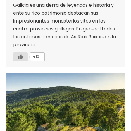
Galicia es una tierra de leyendas e historia y
ente su rico patrimonio destacan sus
impresionantes monasterios sitos en las
cuatro provincias gallegas. En general todos
los antiguos cenobios de As Rías Baixas, en la
provincia…
+104