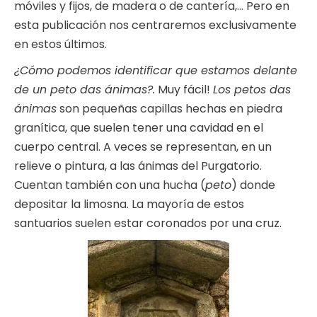
móviles y fijos, de madera o de cantería,… Pero en
esta publicación nos centraremos exclusivamente
en estos últimos.
¿Cómo podemos identificar que estamos delante
de un peto das ánimas?.
Muy fácil!
Los petos das
ánimas
son pequeñas capillas hechas en piedra
granítica, que suelen tener una cavidad en el
cuerpo central. A veces se representan, en un
relieve o pintura, a las ánimas del Purgatorio.
Cuentan también con una hucha (
peto
) donde
depositar la limosna. La mayoría de estos
santuarios suelen estar coronados por una cruz.