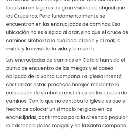
localizan en lugares de gran visibilidad, al igual que
los Cruceiros. Pero fundamentalmente se
encuentran en las encrucijadas de caminos. Esa
ubicación no es elegida al azar, sino que el cruce de
caminos simboliza la dualidad: el bien y el mal; lo
visible y lo invisible; la vida y la muerte.
Las encrucijadas de caminos en Galicia han sido el
punto de encuentro de las meigas y el paseo
obligado de la Santa Compaña. La Iglesia intentó
cristianizar estas prácticas herejes mediante la
colocación de símbolos cristianos en los cruces de
caminos. Con lo que no contaba la Iglesia es que el
hecho de colocar un símbolo religioso en las
encrucijadas, confirmaba para la creencia popular
la existencia de las meigas y de la Santa Compaña.