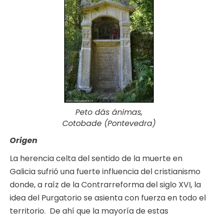
Peto dás ánimas,
Cotobade (Pontevedra)
Origen
La herencia celta del sentido de la muerte en
Galicia sufrió una fuerte influencia del cristianismo
donde, a raíz de la Contrarreforma del siglo XVI, la
idea del Purgatorio se asienta con fuerza en todo el
territorio. De ahí que la mayoría de estas