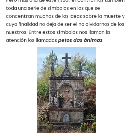
Pero más allá de este ritual, encontramos también
toda una serie de símbolos en los que se
concentran muchas de las ideas sobre la muerte y
cuya finalidad no deja de ser el no olvidarnos de los
nuestros. Entre estos símbolos nos llaman la
atención los llamados
petos das ánimas
.