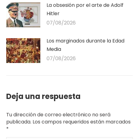
La obsesión por el arte de Adolf
Hitler
07/08/2026
Los marginados durante la Edad
Media
07/08/2026
Deja una respuesta
Tu dirección de correo electrónico no será
publicada. Los campos requeridos están marcados
*