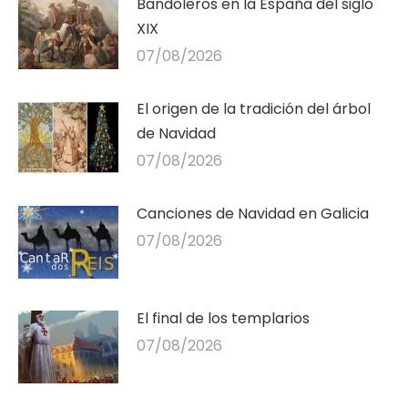
Bandoleros en la España del siglo
XIX
07/08/2026
El origen de la tradición del árbol
de Navidad
07/08/2026
Canciones de Navidad en Galicia
07/08/2026
El final de los templarios
07/08/2026