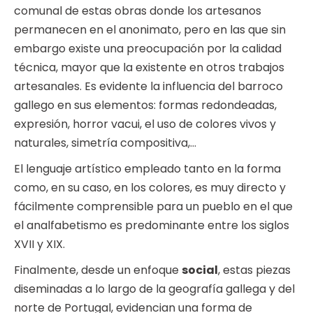
comunal de estas obras donde los artesanos
permanecen en el anonimato, pero en las que sin
embargo existe una preocupación por la calidad
técnica, mayor que la existente en otros trabajos
artesanales. Es evidente la influencia del barroco
gallego en sus elementos: formas redondeadas,
expresión, horror vacui, el uso de colores vivos y
naturales, simetría compositiva,…
El lenguaje artístico empleado tanto en la forma
como, en su caso, en los colores, es muy directo y
fácilmente comprensible para un pueblo en el que
el analfabetismo es predominante entre los siglos
XVII y XIX.
Finalmente, desde un enfoque
social
, estas piezas
diseminadas a lo largo de la geografía gallega y del
norte de Portugal, evidencian una forma de