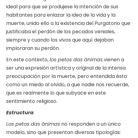
ideal para que se produjese la intención de sus
habitantes para enlazar la idea de la vida y la
muerte, unido ello a la existencia del Purgatorio que
justificaba el perdón de los pecados veniales,
siempre y cuando los vivos que aquí dejaban
imploraran su perdón.
En este contexto,
los petos das ánimas
vienen a
ser una expresión artística y original de la intensa
preocupación por la muerte, pero entendida ésta
como un miedo al olvido, a que nadie nos recuerde,
que es realmente lo que subyace en este
sentimiento religioso.
Estructura
Los petos das ánimas
no responden a un único
modelo, sino que presentan diversas tipologías: