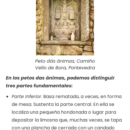
Peto dás ánimas, Camiño
Vello de Bora, Pontevedra
En los petos das ánimas, podemos distinguir
tres partes fundamentales:
Parte Inferior
. Basa rematada, a veces, en forma
de mesa. Sustenta la parte central. En ella se
localiza una pequeña hondonada o lugar para
depositar la limosna que, muchas veces, se tapa
con una plancha de cerrada con un candado