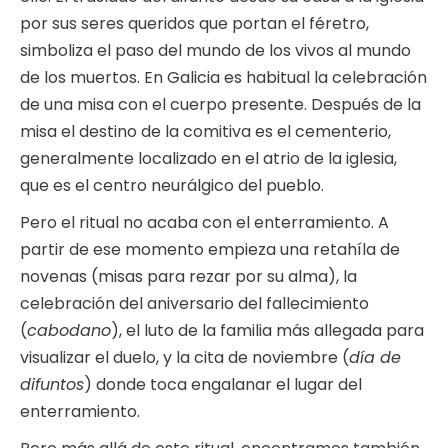
por sus seres queridos que portan el féretro,
simboliza el paso del mundo de los vivos al mundo
de los muertos. En Galicia es habitual la celebración
de una misa con el cuerpo presente. Después de la
misa el destino de la comitiva es el cementerio,
generalmente localizado en el atrio de la iglesia,
que es el centro neurálgico del pueblo.
Pero el ritual no acaba con el enterramiento. A
partir de ese momento empieza una retahíla de
novenas (misas para rezar por su alma), la
celebración del aniversario del fallecimiento
(
cabodano
), el luto de la familia más allegada para
visualizar el duelo, y la cita de noviembre (
día de
difuntos
) donde toca engalanar el lugar del
enterramiento.