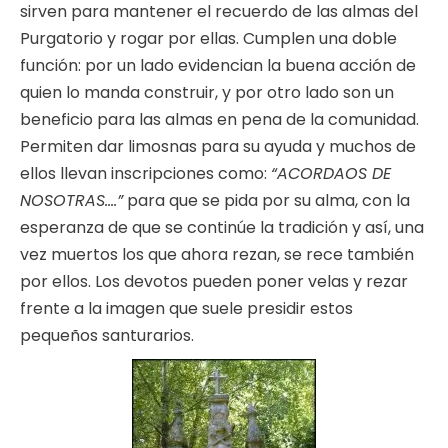
sirven para mantener el recuerdo de las almas del
Purgatorio y rogar por ellas. Cumplen una doble
función: por un lado evidencian la buena acción de
quien lo manda construir, y por otro lado son un
beneficio para las almas en pena de la comunidad.
Permiten dar limosnas para su ayuda y muchos de
ellos llevan inscripciones como:
“ACORDAOS DE
NOSOTRAS….”
para que se pida por su alma, con la
esperanza de que se continúe la tradición y así, una
vez muertos los que ahora rezan, se rece también
por ellos. Los devotos pueden poner velas y rezar
frente a la imagen que suele presidir estos
pequeños santurarios.