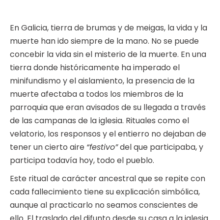
En Galicia, tierra de brumas y de meigas, la vida y la
muerte han ido siempre de la mano. No se puede
concebir la vida sin el misterio de la muerte. En una
tierra donde históricamente ha imperado el
minifundismo y el aislamiento, la presencia de la
muerte afectaba a todos los miembros de la
parroquia que eran avisados de su llegada a través
de las campanas de la iglesia. Rituales como el
velatorio, los responsos y el entierro no dejaban de
tener un cierto aire
“festivo”
del que participaba, y
participa todavía hoy, todo el pueblo.
Este ritual de carácter ancestral que se repite con
cada fallecimiento tiene su explicación simbólica,
aunque al practicarlo no seamos conscientes de
ello. El traslado del difunto desde su casa a la iglesia