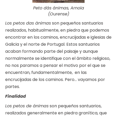
Peto dás ánimas, Arnoia
(Ourense)
Los petos das ánimas
son pequeños santuarios
realizados, habitualmente, en piedra que podemos
encontrar en los caminos, encrucijadas e iglesias de
Galicia y el norte de Portugal. Estos santuarios
acaban formando parte del paisaje y aunque
normalmente se identifique con el ámbito religioso,
no nos paramos a pensar el motivo por el que se
encuentran, fundamentalmente, en las
encrucijadas de los caminos. Pero… vayamos por
partes.
Finalidad
Los petos de ánimas
son pequeños santuarios,
realizados generalmente en piedra granítica, que