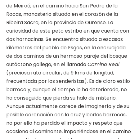
de Meiroá, en el camino hacia San Pedro de la
Rocas, monasterio situado en el corazón de la
Ribeira Sacra, en la provincia de Ourense. La
curiosidad de este peto estriba en que cuenta con
dos hornacinas. Se encuentra situado a escasos
kilómetros del pueblo de Esgos, en la encrucijada
de dos caminos de un hermoso paraje del bosque
autóctono gallego, en el llamado
Camino Real
(preciosa ruta circular, de 9 kms de longitud,
frecuentada por los senderistas). Es de claro estilo
barroco y, aunque el tiempo lo ha deteriorado, no
ha conseguido que pierda su halo de misterio.
Aunque actualmente carece de imaginería y de su
posible coronación con la cruz y borlas barrocas,
no por ello ha perdido el impacto y respeto que
ocasiona al caminante, imponiéndose en el camino