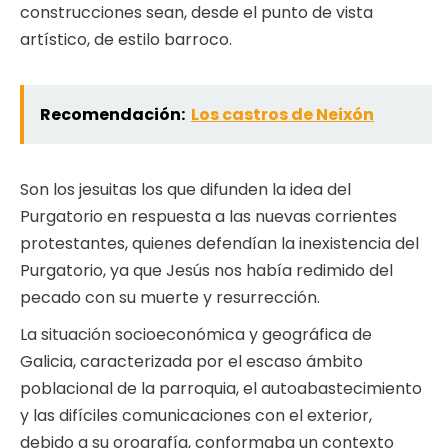
construcciones sean, desde el punto de vista
artístico, de estilo barroco.
Recomendación:
Los castros de Neixón
Son los jesuitas los que difunden la idea del
Purgatorio en respuesta a las nuevas corrientes
protestantes, quienes defendían la inexistencia del
Purgatorio, ya que Jesús nos había redimido del
pecado con su muerte y resurrección.
La situación socioeconómica y geográfica de
Galicia, caracterizada por el escaso ámbito
poblacional de la parroquia, el autoabastecimiento
y las difíciles comunicaciones con el exterior,
debido a su orografía, conformaba un contexto