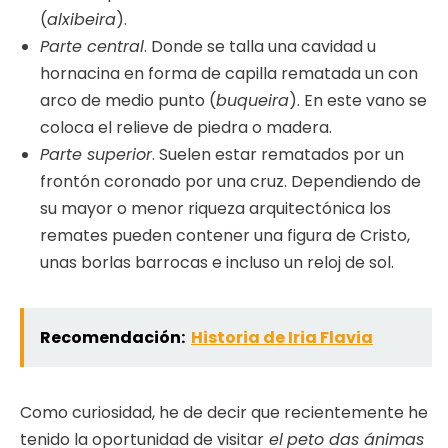
(
alxibeira
).
Parte central
. Donde se talla una cavidad u
hornacina en forma de capilla rematada un con
arco de medio punto (
buqueira
). En este vano se
coloca el relieve de piedra o madera.
Parte superior
. Suelen estar rematados por un
frontón coronado por una cruz. Dependiendo de
su mayor o menor riqueza arquitectónica los
remates pueden contener una figura de Cristo,
unas borlas barrocas e incluso un reloj de sol.
Recomendación:
Historia de Iria Flavia
Como curiosidad, he de decir que recientemente he
tenido la oportunidad de visitar
el
peto das ánimas