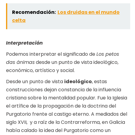
Recomendación:
Los druidas en el mundo
celta
Interpretación
Podemos interpretar el significado de
Los petos
das ánimas
desde un punto de vista ideológico,
económico, artístico y social.
Desde un punto de vista
ideológico
, estas
construcciones dejan constancia de la influencia
cristiana sobre la mentalidad popular. Fue la Iglesia
el artífice de la propagación de la doctrina del
Purgatorio frente al castigo eterno. A mediados del
siglo XVII, y a raíz de la Contrarreforma, en Galicia
había calado la idea del Purgatorio como un