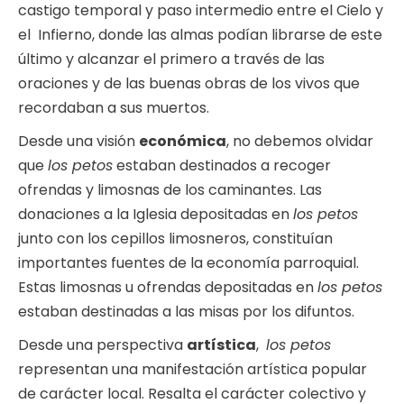
castigo temporal y paso intermedio entre el Cielo y
el Infierno, donde las almas podían librarse de este
último y alcanzar el primero a través de las
oraciones y de las buenas obras de los vivos que
recordaban a sus muertos.
Desde una visión
económica
, no debemos olvidar
que
los petos
estaban destinados a recoger
ofrendas y limosnas de los caminantes. Las
donaciones a la Iglesia depositadas en
los petos
junto con los cepillos limosneros, constituían
importantes fuentes de la economía parroquial.
Estas limosnas u ofrendas depositadas en
los petos
estaban destinadas a las misas por los difuntos.
Desde una perspectiva
artística
,
los petos
representan una manifestación artística popular
de carácter local. Resalta el carácter colectivo y