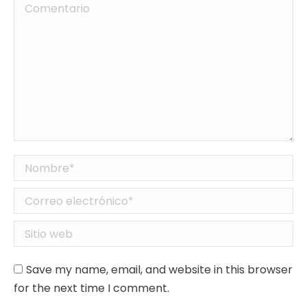
Comentario
Nombre *
Correo electrónico *
Sitio web
Save my name, email, and website in this browser
for the next time I comment.