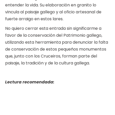
entender la vida. Su elaboración en granito lo
vincula al paisaje gallego y al oficio artesanal de
fuerte arraigo en estos lares.
No quiero cerrar esta entrada sin significarme a
favor de la conservación del Patrimonio gallego,
utilizando esta herramienta para denunciar la falta
de conservación de estos pequeños monumentos
que, junto con los Cruceiros, forman parte del
paisaje, la tradición y de la cultura gallega.
Lectura recomendada: