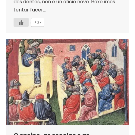
dos dentes, non é un oficio novo. Hoxe imos
tentar facer…
+37