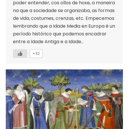
poder entender, cos ollos de hoxe, a maneira
na que a sociedade se organizaba, as formas
de vida, costumes, crenzas, etc. Empecemos
lembrando que a Idade Media en Europa é un
período histórico que podemos encadrar
entre a Idade Antiga e a Idade…
+32