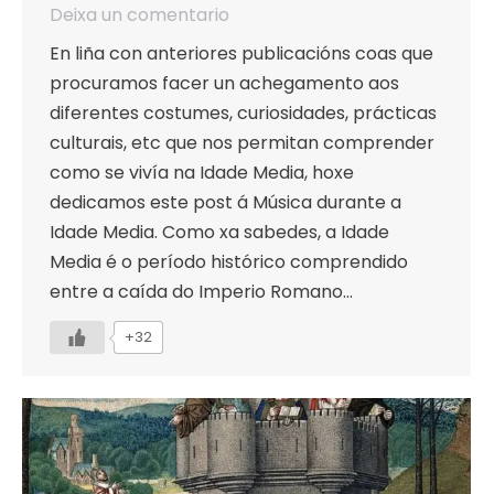
Deixa un comentario
En liña con anteriores publicacións coas que
procuramos facer un achegamento aos
diferentes costumes, curiosidades, prácticas
culturais, etc que nos permitan comprender
como se vivía na Idade Media, hoxe
dedicamos este post á Música durante a
Idade Media. Como xa sabedes, a Idade
Media é o período histórico comprendido
entre a caída do Imperio Romano…
+32