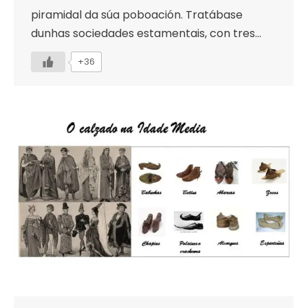
piramidal da súa poboación. Tratábase
dunhas sociedades estamentais, con tres…
+36