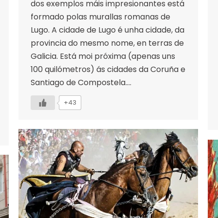
dos exemplos máis impresionantes está
formado polas murallas romanas de
Lugo. A cidade de Lugo é unha cidade, da
provincia do mesmo nome, en terras de
Galicia. Está moi próxima (apenas uns
100 quilómetros) ás cidades da Coruña e
Santiago de Compostela.…
+43