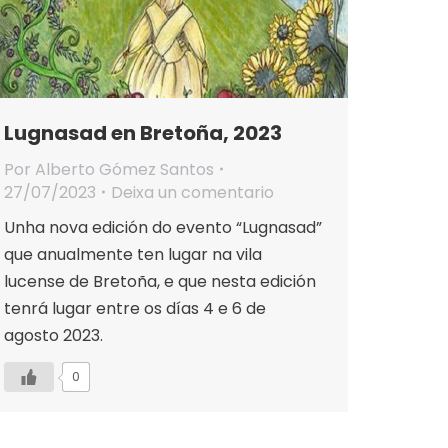
Lugnasad en Bretoña, 2023
Por
Alberto Gómez Santos
27/07/2023
Deixa un comentario
Unha nova edición do evento “Lugnasad”
que anualmente ten lugar na vila
lucense de Bretoña, e que nesta edición
tenrá lugar entre os días 4 e 6 de
agosto 2023.
0