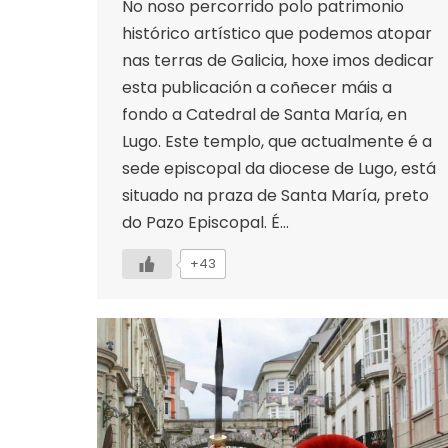
No noso percorrido polo patrimonio
histórico artístico que podemos atopar
nas terras de Galicia, hoxe imos dedicar
esta publicación a coñecer máis a
fondo a Catedral de Santa María, en
Lugo. Este templo, que actualmente é a
sede episcopal da diocese de Lugo, está
situado na praza de Santa María, preto
do Pazo Episcopal. É…
+43