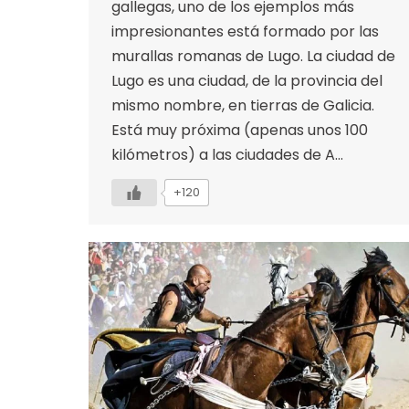
gallegas, uno de los ejemplos más
impresionantes está formado por las
murallas romanas de Lugo. La ciudad de
Lugo es una ciudad, de la provincia del
mismo nombre, en tierras de Galicia.
Está muy próxima (apenas unos 100
kilómetros) a las ciudades de A…
+120