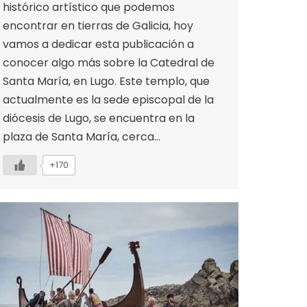
histórico artístico que podemos
encontrar en tierras de Galicia, hoy
vamos a dedicar esta publicación a
conocer algo más sobre la Catedral de
Santa María, en Lugo. Este templo, que
actualmente es la sede episcopal de la
diócesis de Lugo, se encuentra en la
plaza de Santa María, cerca…
+170