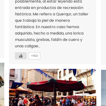
posiblemente, al estar leyendo esta
entrada en productos de recreación
histórica. Me refiero a Querqur, un taller
que trabaja la piel de manera
fantástica. En nuestro caso hemos
adquirido, hecho a medida, una lorica
musculata, grebas, faldín de cuero y
unas caligae…
+102