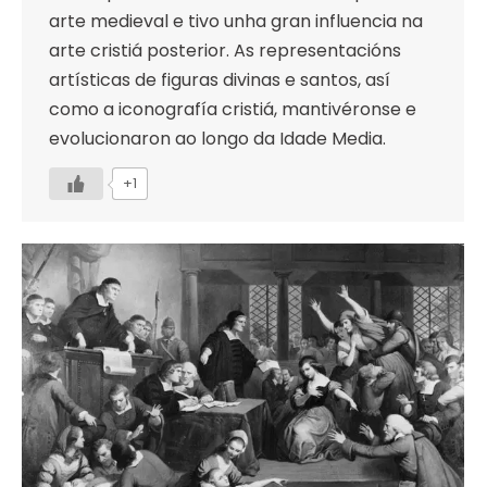
arte medieval e tivo unha gran influencia na
arte cristiá posterior. As representacións
artísticas de figuras divinas e santos, así
como a iconografía cristiá, mantivéronse e
evolucionaron ao longo da Idade Media.
+1