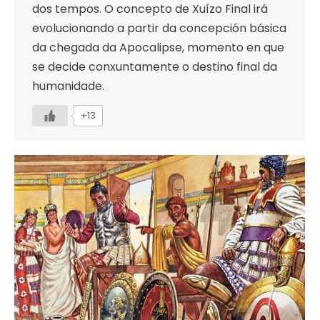
dos tempos. O concepto de Xuízo Final irá
evolucionando a partir da concepción básica
da chegada da Apocalipse, momento en que
se decide conxuntamente o destino final da
humanidade.
+13