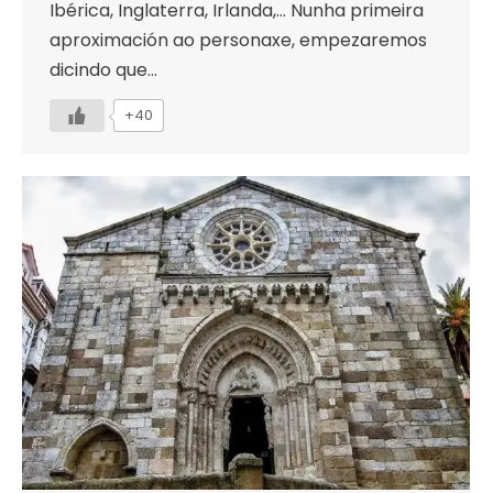
Ibérica, Inglaterra, Irlanda,… Nunha primeira
aproximación ao personaxe, empezaremos
dicindo que…
+40