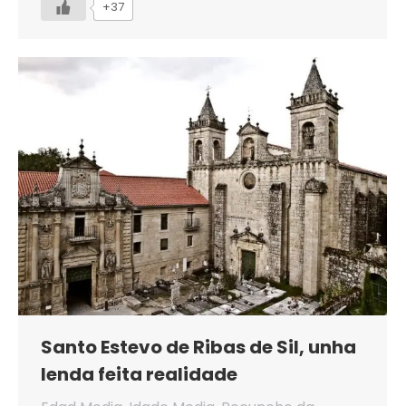
+37
Santo Estevo de Ribas de Sil, unha
lenda feita realidade