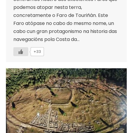
podemos atopar nesta terra,
concretamente o Faro de Touriñán. Este
Faro atópase no cabo do mesmo nome, un
cabo cun gran protagonismo na historia das
navegacións pola Costa da…
+33