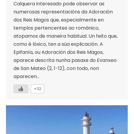
Calquera interesado pode observar as
numerosas representacións da Adoración
dos Reis Magos que, especialmente en
templos pertencentes ao románico,
atopamos de maneira habitual. Un feito que,
como é lóxico, ten a súa explicación. A
Epifanía, ou Adoración dos Reis Magos,
aparece descrita nunha pasaxe do Evanxeo
de San Mateo (2, 1-12), con todo, non
aparecen…
+32