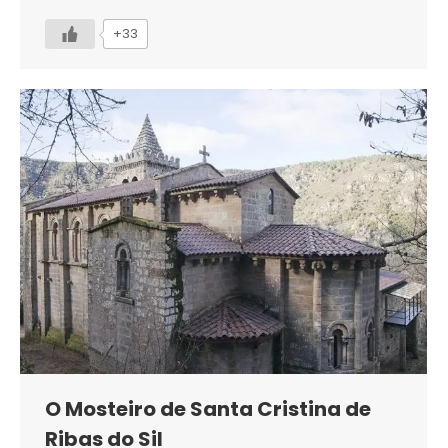
+33
O Mosteiro de Santa Cristina de
Ribas do Sil