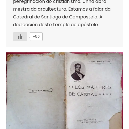
peregrinación do cristianismo. Unha obra
mestra da arquitectura. Estamos a falar da
Catedral de Santiago de Compostela. A
dedicación deste templo ao apóstolo…
+50