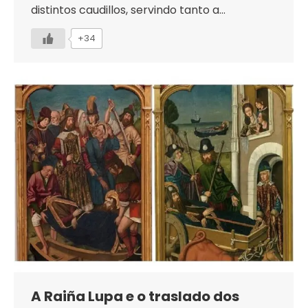
distintos caudillos, servindo tanto a…
+34
A Raiña Lupa e o traslado dos