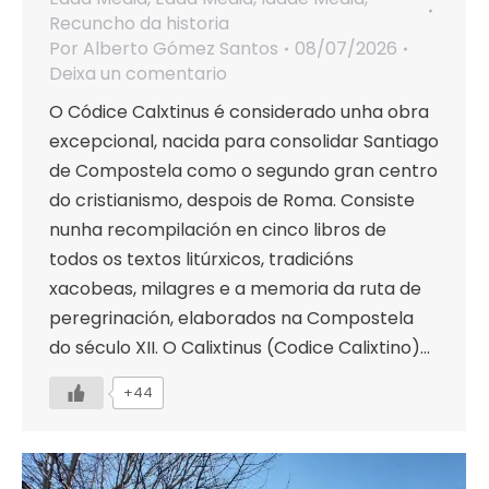
Recuncho da historia
Por
Alberto Gómez Santos
08/07/2026
Deixa un comentario
O Códice Calxtinus é considerado unha obra
excepcional, nacida para consolidar Santiago
de Compostela como o segundo gran centro
do cristianismo, despois de Roma. Consiste
nunha recompilación en cinco libros de
todos os textos litúrxicos, tradicións
xacobeas, milagres e a memoria da ruta de
peregrinación, elaborados na Compostela
do século XII. O Calixtinus (Codice Calixtino)…
+44