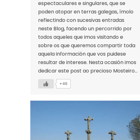
espectaculares e singulares, que se
poden atopar en terras galegas, ímolo
reflectindo con sucesivas entradas
neste Blog, facendo un percorrido por
todos aqueles que imos visitando e
sobre os que queremos compartir toda
aquela información que vos puidese
resultar de interese. Nesta ocasión imos
dedicar este post ao precioso Mosteiro…
+46