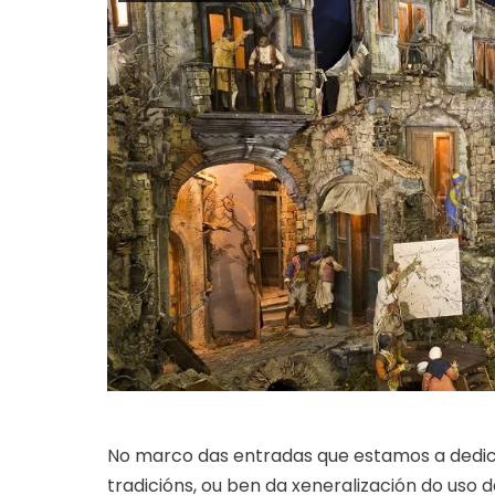
No marco das entradas que estamos a dedic
tradicións, ou ben da xeneralización do uso 