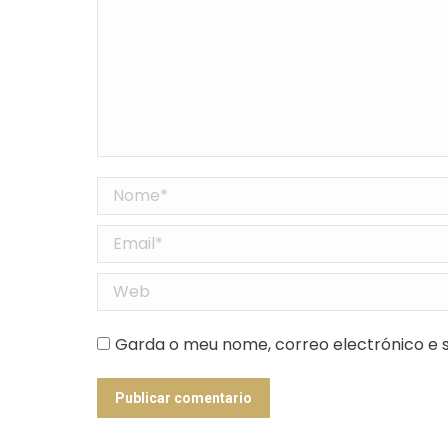
Nome *
Email *
Web
Garda o meu nome, correo electrónico e s
Publicar comentario