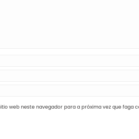
itio web neste navegador para a próxima vez que faga c