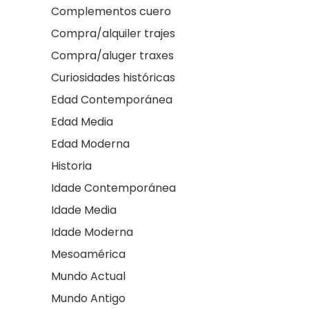
Complementos cuero
Compra/alquiler trajes
Compra/aluger traxes
Curiosidades históricas
Edad Contemporánea
Edad Media
Edad Moderna
Historia
Idade Contemporánea
Idade Media
Idade Moderna
Mesoamérica
Mundo Actual
Mundo Antigo