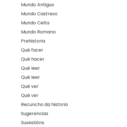
Mundo Antiguo
Mundo Castrexo
Mundo Celta
Mundo Romano
Prehistoria
Qué facer
Qué hacer
Qué leer
Qué leer
Qué ver
Qué ver
Recuncho da historia
Sugerencias
Suxestións