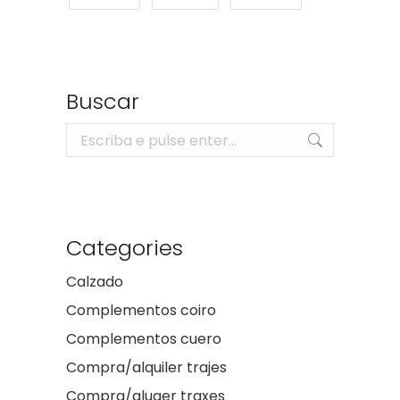
Buscar
Search:
Categories
Calzado
Complementos coiro
Complementos cuero
Compra/alquiler trajes
Compra/aluger traxes