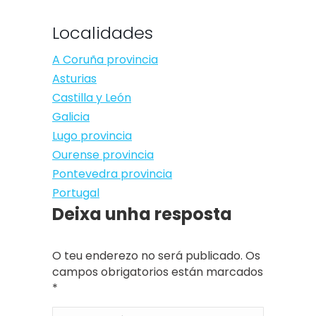
Localidades
A Coruña provincia
Asturias
Castilla y León
Galicia
Lugo provincia
Ourense provincia
Pontevedra provincia
Portugal
Deixa unha resposta
O teu enderezo no será publicado. Os
campos obrigatorios están marcados
*