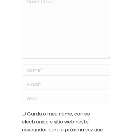
Comentario
Nome *
Email *
Web
Garda o meu nome, correo
electrónico e sitio web neste
navegador para a próxima vez que