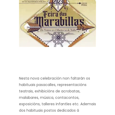
Nesta nova celebración non faltarán os
habituais pasacalles, representacións
teatrais, exhibicións de acrobatas,
malabares, música, contacontos,
exposicións, talleres infantles etc. Ademais
dos habituais postos dedicados á