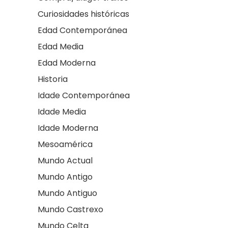
Curiosidades históricas
Edad Contemporánea
Edad Media
Edad Moderna
Historia
Idade Contemporánea
Idade Media
Idade Moderna
Mesoamérica
Mundo Actual
Mundo Antigo
Mundo Antiguo
Mundo Castrexo
Mundo Celta