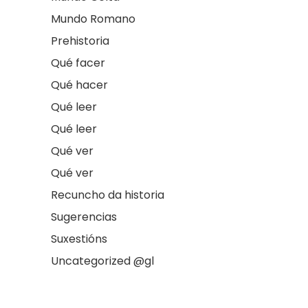
Mundo Romano
Prehistoria
Qué facer
Qué hacer
Qué leer
Qué leer
Qué ver
Qué ver
Recuncho da historia
Sugerencias
Suxestións
Uncategorized @gl