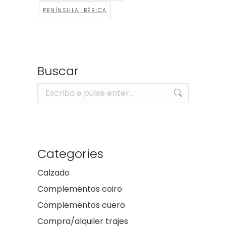
PENÍNSULA IBÉRICA
Buscar
Search:
Categories
Calzado
Complementos coiro
Complementos cuero
Compra/alquiler trajes