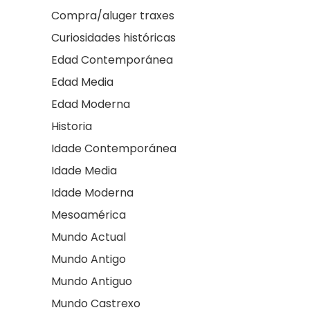
Compra/aluger traxes
Curiosidades históricas
Edad Contemporánea
Edad Media
Edad Moderna
Historia
Idade Contemporánea
Idade Media
Idade Moderna
Mesoamérica
Mundo Actual
Mundo Antigo
Mundo Antiguo
Mundo Castrexo