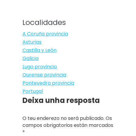
Localidades
A Coruña provincia
Asturias
Castilla y León
Galicia
Lugo provincia
Ourense provincia
Pontevedra provincia
Portugal
Deixa unha resposta
O teu enderezo no será publicado. Os
campos obrigatorios están marcados
*