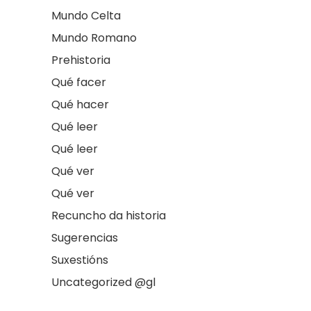
Mundo Celta
Mundo Romano
Prehistoria
Qué facer
Qué hacer
Qué leer
Qué leer
Qué ver
Qué ver
Recuncho da historia
Sugerencias
Suxestións
Uncategorized @gl