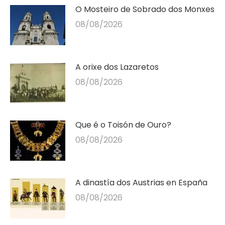
O Mosteiro de Sobrado dos Monxes
08/08/2026
A orixe dos Lazaretos
08/08/2026
Que é o Toisón de Ouro?
08/08/2026
A dinastía dos Austrias en España
08/08/2026