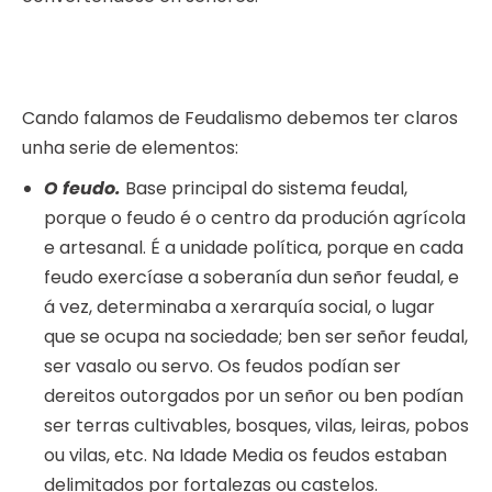
Cando falamos de Feudalismo debemos ter claros
unha serie de elementos:
O feudo.
Base principal do sistema feudal,
porque o feudo é o centro da produción agrícola
e artesanal. É a unidade política, porque en cada
feudo exercíase a soberanía dun señor feudal, e
á vez, determinaba a xerarquía social, o lugar
que se ocupa na sociedade; ben ser señor feudal,
ser vasalo ou servo. Os feudos podían ser
dereitos outorgados por un señor ou ben podían
ser terras cultivables, bosques, vilas, leiras, pobos
ou vilas, etc. Na Idade Media os feudos estaban
delimitados por fortalezas ou castelos.