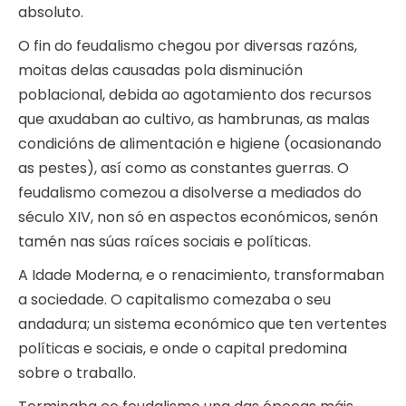
absoluto.
O fin do feudalismo chegou por diversas razóns,
moitas delas causadas pola disminución
poblacional, debida ao agotamiento dos recursos
que axudaban ao cultivo, as hambrunas, as malas
condicións de alimentación e higiene (ocasionando
as pestes), así como as constantes guerras. O
feudalismo comezou a disolverse a mediados do
século XIV, non só en aspectos económicos, senón
tamén nas súas raíces sociais e políticas.
A Idade Moderna, e o renacimiento, transformaban
a sociedade. O capitalismo comezaba o seu
andadura; un sistema económico que ten vertentes
políticas e sociais, e onde o capital predomina
sobre o traballo.