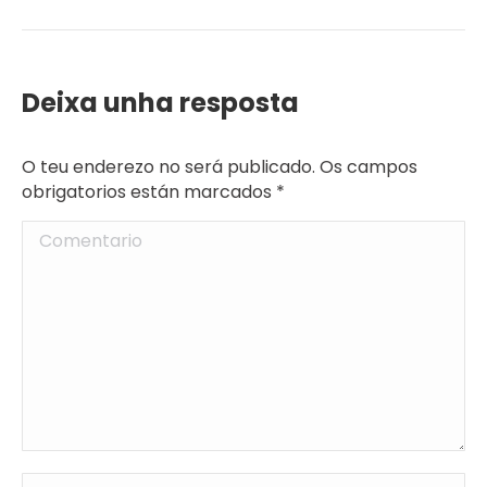
Deixa unha resposta
O teu enderezo no será publicado. Os campos
obrigatorios están marcados
*
Comentario