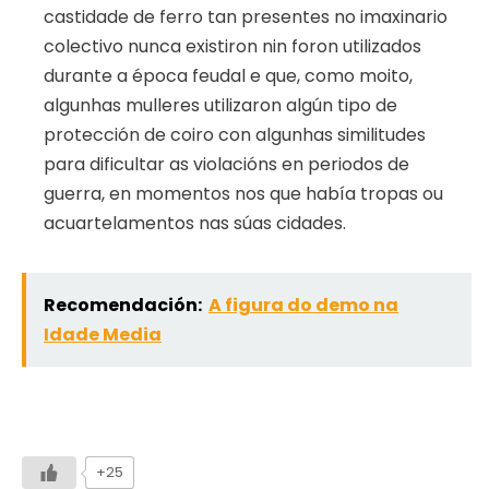
castidade de ferro tan presentes no imaxinario
colectivo nunca existiron nin foron utilizados
durante a época feudal e que, como moito,
algunhas mulleres utilizaron algún tipo de
protección de coiro con algunhas similitudes
para dificultar as violacións en periodos de
guerra, en momentos nos que había tropas ou
acuartelamentos nas súas cidades.
Recomendación:
A figura do demo na
Idade Media
+25