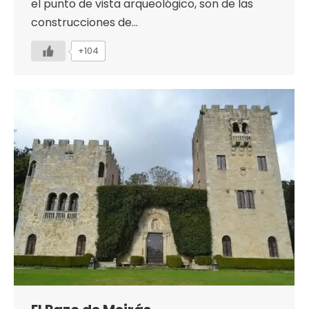
el punto de vista arqueológico, son de las
construcciones de…
+104