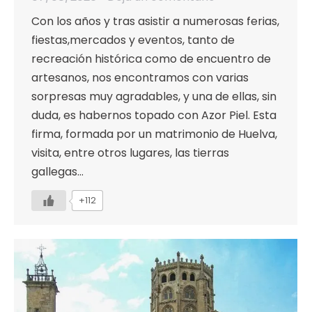
Con los años y tras asistir a numerosas ferias,
fiestas,mercados y eventos, tanto de
recreación histórica como de encuentro de
artesanos, nos encontramos con varias
sorpresas muy agradables, y una de ellas, sin
duda, es habernos topado con Azor Piel. Esta
firma, formada por un matrimonio de Huelva,
visita, entre otros lugares, las tierras
gallegas…
+112