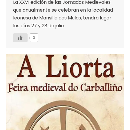
La XXVI edición de las Jornadas Medievales
que anualmente se celebran en la localidad
leonesa de Mansilla das Mulas, tendrá lugar
los días 27 y 28 de julio.
0