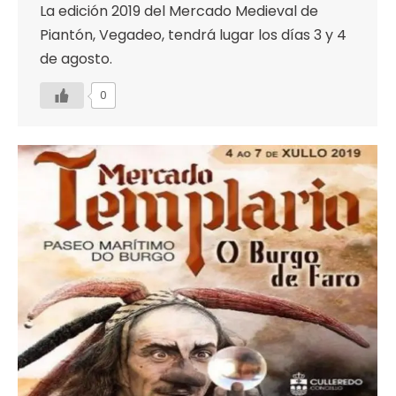
La edición 2019 del Mercado Medieval de
Piantón, Vegadeo, tendrá lugar los días 3 y 4
de agosto.
0