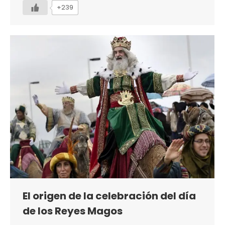
+239
El origen de la celebración del día
de los Reyes Magos