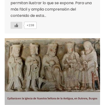
permitan ilustrar lo que se expone. Para una
más fácil y amplia comprensión del
contenido de esta…
+238