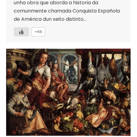
unha obra que aborda a historia da
comunmente chamada Conquista Española
de América dun xeito distinto…
+66