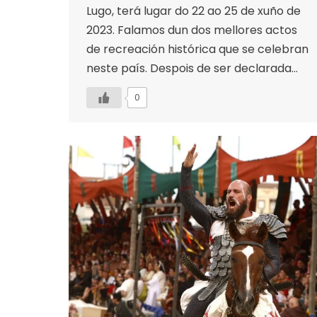
Lugo, terá lugar do 22 ao 25 ​​de xuño de
2023. Falamos dun dos mellores actos
de recreación histórica que se celebran
neste país. Despois de ser declarada…
0