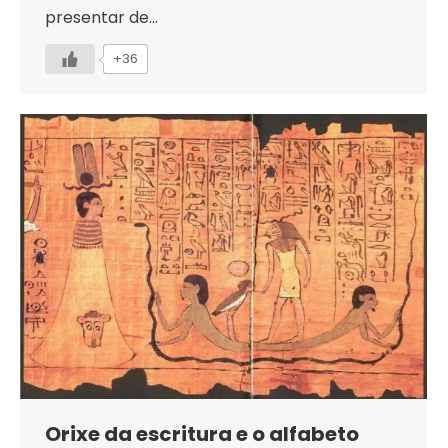
presentar de…
+36
Orixe da escritura e o alfabeto