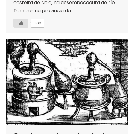
costeira de Noia, na desembocadura do río
Tambre, na provincia da…
+36