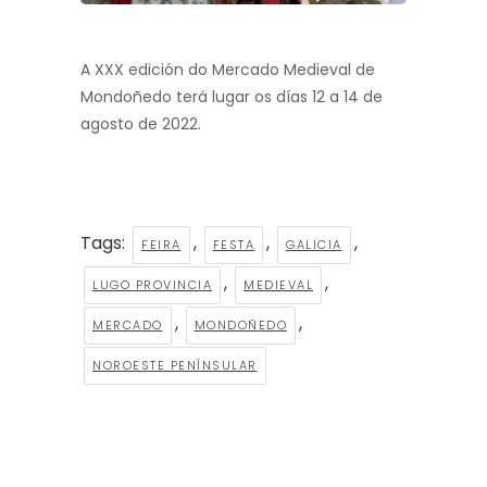
A XXX edición do Mercado Medieval de
Mondoñedo terá lugar os días 12 a 14 de
agosto de 2022.
Tags:
,
,
,
FEIRA
FESTA
GALICIA
,
,
LUGO PROVINCIA
MEDIEVAL
,
,
MERCADO
MONDOÑEDO
NOROESTE PENÍNSULAR