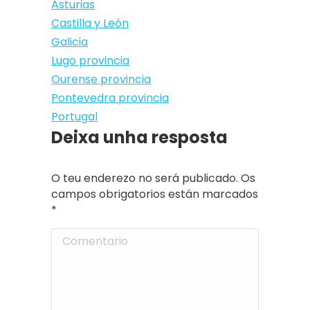
Asturias
Castilla y León
Galicia
Lugo provincia
Ourense provincia
Pontevedra provincia
Portugal
Deixa unha resposta
O teu enderezo no será publicado. Os
campos obrigatorios están marcados
*
Comentario