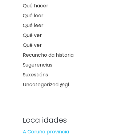
Qué hacer
Qué leer
Qué leer
Qué ver
Qué ver
Recuncho da historia
Sugerencias
Suxestións
Uncategorized @gl
Localidades
A Coruña provincia