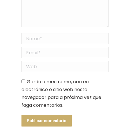
Nome *
Email *
Web
Garda o meu nome, correo
electrónico e sitio web neste
navegador para a próxima vez que
faga comentarios.
Publicar comentario