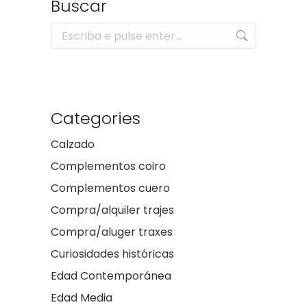
Buscar
Search:
Categories
Calzado
Complementos coiro
Complementos cuero
Compra/alquiler trajes
Compra/aluger traxes
Curiosidades históricas
Edad Contemporánea
Edad Media