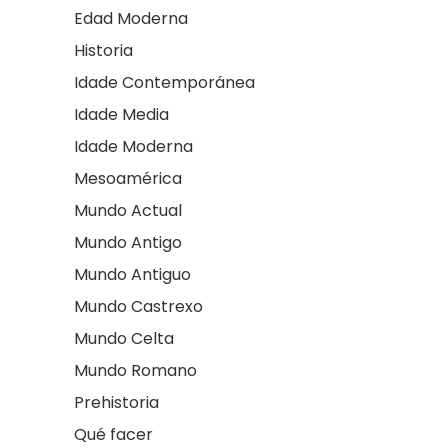
Edad Moderna
Historia
Idade Contemporánea
Idade Media
Idade Moderna
Mesoamérica
Mundo Actual
Mundo Antigo
Mundo Antiguo
Mundo Castrexo
Mundo Celta
Mundo Romano
Prehistoria
Qué facer