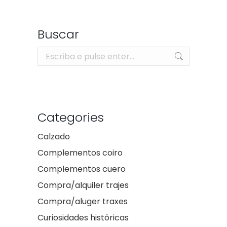
Buscar
Search:
Categories
Calzado
Complementos coiro
Complementos cuero
Compra/alquiler trajes
Compra/aluger traxes
Curiosidades históricas