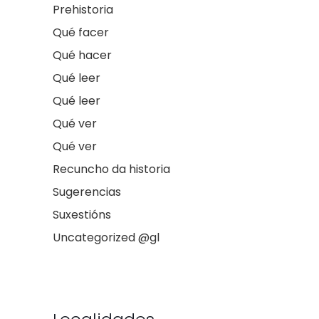
Prehistoria
Qué facer
Qué hacer
Qué leer
Qué leer
Qué ver
Qué ver
Recuncho da historia
Sugerencias
Suxestións
Uncategorized @gl