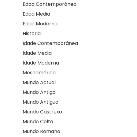
Edad Contemporánea
Edad Media
Edad Moderna
Historia
Idade Contemporánea
Idade Media
Idade Moderna
Mesoamérica
Mundo Actual
Mundo Antigo
Mundo Antiguo
Mundo Castrexo
Mundo Celta
Mundo Romano