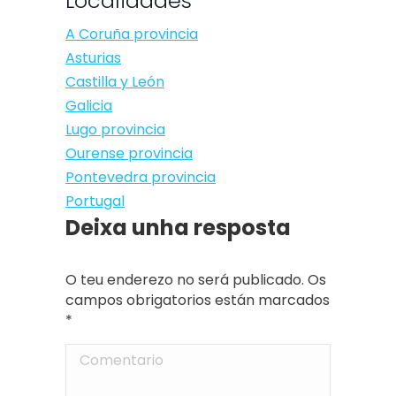
Localidades
A Coruña provincia
Asturias
Castilla y León
Galicia
Lugo provincia
Ourense provincia
Pontevedra provincia
Portugal
Deixa unha resposta
O teu enderezo no será publicado. Os
campos obrigatorios están marcados
*
Comentario