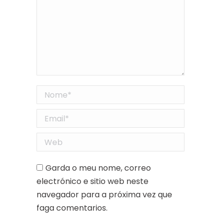
Nome *
Email *
Web
Garda o meu nome, correo
electrónico e sitio web neste
navegador para a próxima vez que
faga comentarios.